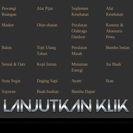
Pewangi
Alat Pijat
Suplemen
Alat
Ruangan
Kesehatan
Kesehatan
Masker
Obat-obatan
Peralatan
Kostum &
Olahraga
Aksesoris
Outdoor
Pesta
Balon
Topi Ulang
Peralatan
Bumbu Instan
Tahun
Masak
Sereal & Oats
Kopi Instan
Minuman
Jus Buah
Energi
Susu Segar
Daging Sapi
Ayam
Ikan
Sayuran
Buah buahan
Bumbu Dapur