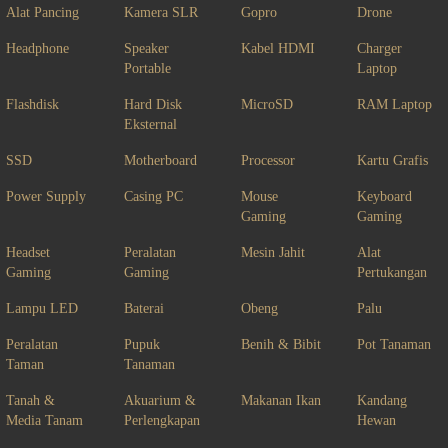
Alat Pancing
Kamera SLR
Gopro
Drone
Headphone
Speaker
Kabel HDMI
Charger
Portable
Laptop
Flashdisk
Hard Disk
MicroSD
RAM Laptop
Eksternal
SSD
Motherboard
Processor
Kartu Grafis
Power Supply
Casing PC
Mouse
Keyboard
Gaming
Gaming
Headset
Peralatan
Mesin Jahit
Alat
Gaming
Gaming
Pertukangan
Lampu LED
Baterai
Obeng
Palu
Peralatan
Pupuk
Benih & Bibit
Pot Tanaman
Taman
Tanaman
Tanah &
Akuarium &
Makanan Ikan
Kandang
Media Tanam
Perlengkapan
Hewan