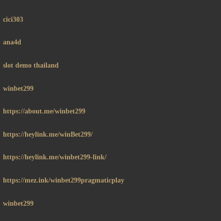
cici303
ana4d
slot demo thailand
winbet299
https://about.me/winbet299
https://heylink.me/winBet299/
https://heylink.me/winbet299-link/
https://mez.ink/winbet299pragmaticplay
winbet299