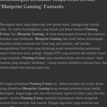
'Blueprint Gaming' Fantastis
Bayangkan bumi yang diguncang oleh gempa bumi, menggoyang seluruh
alam. Itu seperti kemungkinan yang terjadi saat kamu bermain
Flaming
Frenzy
dari
Blueprint Gaming
, di mana kemenangan beruntun bisa memicu
lonjakan cuan melimpah.
Blueprint Gaming
tahu betul bahwa kemenangan
beruntun adalah makanan luar biasa bagi para pemain, jadi mereka
menghadirkan fitur-fitur yang dirancang untuk menyemburkan permainan
seperti bentrokan antar pelangi. Dengan RTP yang menarik dan struktur bonus
yang kompleks,
Flaming Frenzy
akan membuat kamu merasa seperti ‘alam
semesta yang mengalir seimbang’—setiap putaran membawa peluang baru, dan
setiap jackpot bisa datang kapan saja.
Di tengah permainan
Flaming Frenzy
ini, simbol pecahan dan scatter hitam
yang dihadirkan
Blueprint Gaming
kerap menjadi pembuka kotak hadiah
bertingkat. Jangan kaget jika tiba-tiba bermain seperti di sirkus yang tiba-tiba
panik—karena
Flaming Frenzy
memiliki kemampuan untuk mengubah
momen biasa menjadi titik puncak. Dengan algoritma yang misterius tapi