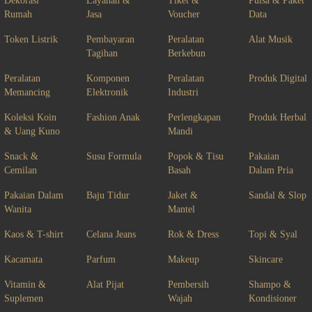
Dekorasi
Layanan &
Tiket &
Pulsa & Paket
Rumah
Jasa
Voucher
Data
Token Listrik
Pembayaran
Peralatan
Alat Musik
Tagihan
Berkebun
Peralatan
Komponen
Peralatan
Produk Digital
Memancing
Elektronik
Industri
Koleksi Koin
Fashion Anak
Perlengkapan
Produk Herbal
& Uang Kuno
Mandi
Snack &
Susu Formula
Popok & Tisu
Pakaian
Cemilan
Basah
Dalam Pria
Pakaian Dalam
Baju Tidur
Jaket &
Sandal & Slop
Wanita
Mantel
Kaos & T-shirt
Celana Jeans
Rok & Dress
Topi & Syal
Kacamata
Parfum
Makeup
Skincare
Vitamin &
Alat Pijat
Pembersih
Shampo &
Suplemen
Wajah
Kondisioner