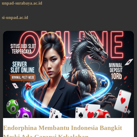
unpad-surabaya.ac.id
si-unpad.ac.id
Endorphina Membantu Indonesia Bangkit