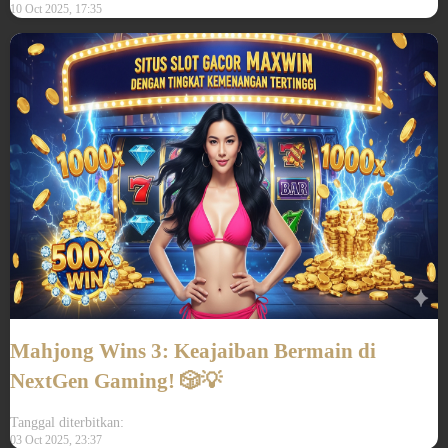
10 Oct 2025, 17:35
Mahjong Wins 3: Keajaiban Bermain di
NextGen Gaming! 🎲💡
Tanggal diterbitkan:
03 Oct 2025, 23:37