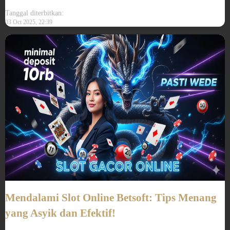
Tanggal diterbitkan:
03 Oct 2025, 22:39
Mendalami Slot Online Betsoft: Tips Menang
yang Asyik dan Efektif!