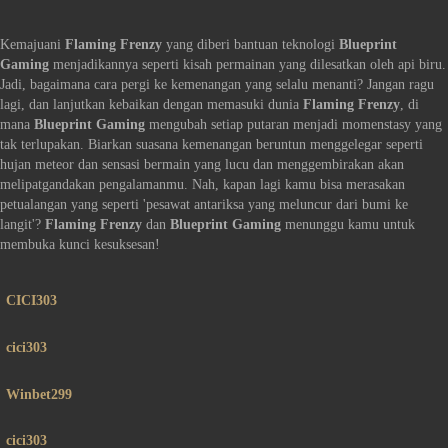
Kemajuani
Flaming Frenzy
yang diberi bantuan teknologi
Blueprint
Gaming
menjadikannya seperti kisah permainan yang dilesatkan oleh api biru.
Jadi, bagaimana cara pergi ke kemenangan yang selalu menanti? Jangan ragu
lagi, dan lanjutkan kebaikan dengan memasuki dunia
Flaming Frenzy
, di
mana
Blueprint Gaming
mengubah setiap putaran menjadi momenstasy yang
tak terlupakan. Biarkan suasana kemenangan beruntun menggelegar seperti
hujan meteor dan sensasi bermain yang lucu dan menggembirakan akan
melipatgandakan pengalamanmu. Nah, kapan lagi kamu bisa merasakan
petualangan yang seperti 'pesawat antariksa yang meluncur dari bumi ke
langit'?
Flaming Frenzy
dan
Blueprint Gaming
menunggu kamu untuk
membuka kunci kesuksesan!
CICI303
cici303
Winbet299
cici303