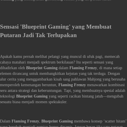
Sensasi 'Blueprint Gaming' yang Membuat
Putaran Jadi Tak Terlupakan
Apakah kamu pernah melihat pelangi yang muncul di ufuk pagi, memecah
cahaya matahari menjadi spektrum berkilauan? Itu seperti sensasi yang
dihadirkan oleh
Blueprint Gaming
dalam
Flaming Frenzy
, di mana setiap
elemen dirancang untuk membangkitkan kejutan yang tak terduga. Dengan
alur cerita yang menggambarkan kisah sang pahlawan Mahjong yang berusaha
memperoleh kemenangan beruntun,
Flaming Frenzy
menawarkan kombinasi
seru antara strategi dan keberuntungan. Tapi, yang membuatnya spesial adalah
teknologi
Blueprint Gaming
yang seperti racikan bintang jatuh—mengubah
sesuatu biasa menjadi momen spektakuler.
Dalam
Flaming Frenzy
,
Blueprint Gaming
membawa konsep ‘scatter hitam’
yang berubah menjadi pemicu bonus dinamis. Jangan heran jika satu putaran