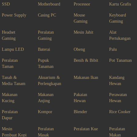
SSD
Motherboard
Processor
Kartu Grafis
Power Supply
Casing PC
Mouse
Keyboard
Gaming
Gaming
Headset
Peralatan
Mesin Jahit
Alat
Gaming
Gaming
Pertukangan
Lampu LED
Baterai
Obeng
Palu
Peralatan
Pupuk
Benih & Bibit
Pot Tanaman
Taman
Tanaman
Tanah &
Akuarium &
Makanan Ikan
Kandang
Media Tanam
Perlengkapan
Hewan
Makanan
Makanan
Pakaian
Perawatan
Kucing
Anjing
Hewan
Hewan
Peralatan
Kompor
Blender
Rice Cooker
Dapur
Mesin
Peralatan
Peralatan Kue
Peralatan
Pembuat Kopi
Masak
Makan