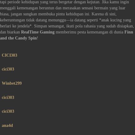
tapi periode kehidupan yang terus bergetar dengan kejutan. Jika kamu ingin
menggali kemenangan beruntun dan merasakan sensasi bermain yang luar
biasa, jangan sungkan membuka pintu kehidupan ini. Karena di sini,
keberuntungan tidak datang menunggu—ia datang seperti *anak kucing yang
berlari ke jendela*. Simpan semangat, ikuti pola rahasia yang sudah disiapkan,
dan biarkan
RealTime Gaming
memberimu pesta kemenangan di dunia
Finn
and the Candy Spin
!
CICI303
cici303
Winbet299
cici303
cici303
ana4d