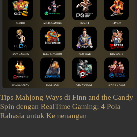
SLOT88
MICROGAMING
PG SOFT
LIVE22
FLOWGAMING
REEL KINGDOM
PLAYSTAR
RTG SLOTS
SPADEGAMING
PLAYTECH
CROWD PLAY
FUNKY GAMES
Tips Mahjong Ways di Finn and the Candy
Spin dengan RealTime Gaming: 4 Pola
Rahasia untuk Kemenangan