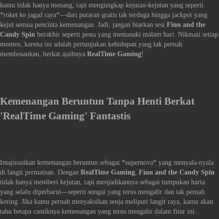
kamu tidak hanya menang, tapi mengungkap kejutan-kejutan yang seperti
*roket ke jagad raya*—dari putaran gratis tak terduga hingga jackpot yang
kejut semua pencinta kemenangan. Jadi, jangan biarkan sesi
Finn and the
Candy Spin
berakhir seperti pesta yang memasuki malam hari. Nikmati setiap
momen, karena ini adalah pertunjukan kehidupan yang tak pernah
membosankan, berkat ajaibnya
RealTime Gaming
!
Kemenangan Beruntun Tanpa Henti Berkat
'RealTime Gaming' Fantastis
Imajinasikan kemenangan beruntun sebagai *supernova* yang menyala-nyala
di langit permainan. Dengan
RealTime Gaming
,
Finn and the Candy Spin
tidak hanya memberi kejutan, tapi menjadikannya sebagai tumpukan harta
yang selalu diperbarui—seperti sungai yang terus mengalir dan tak pernah
kering. Jika kamu pernah menyaksikan senja meliputi langit raya, kamu akan
tahu betapa cantiknya kemenangan yang terus mengalir dalam fitur ini.