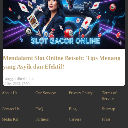
Mendalami Slot Online Betsoft: Tips Menang
yang Asyik dan Efektif!
Tanggal diterbitkan:
20 Sep 2025, 17:50
About Us
Our Services
Privacy Policy
Terms of
Service
Contact Us
FAQ
Blog
Sitemap
Media Kit
Partners
Careers
Press