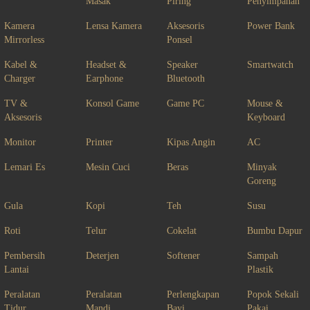
Masak
Piring
Penyimpanan
Kamera
Lensa Kamera
Aksesoris
Power Bank
Mirrorless
Ponsel
Kabel &
Headset &
Speaker
Smartwatch
Charger
Earphone
Bluetooth
TV &
Konsol Game
Game PC
Mouse &
Aksesoris
Keyboard
Monitor
Printer
Kipas Angin
AC
Lemari Es
Mesin Cuci
Beras
Minyak
Goreng
Gula
Kopi
Teh
Susu
Roti
Telur
Cokelat
Bumbu Dapur
Pembersih
Deterjen
Softener
Sampah
Lantai
Plastik
Peralatan
Peralatan
Perlengkapan
Popok Sekali
Tidur
Mandi
Bayi
Pakai