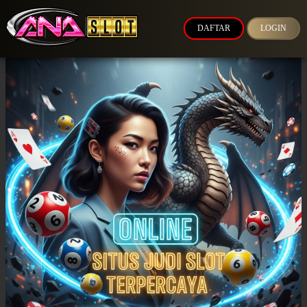
DAFTAR
LOGIN