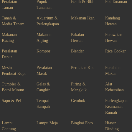
Peralatan
Pupuk
Benih & Bibit
Pot Tanaman
Taman
Tanaman
Tanah &
Akuarium &
Makanan Ikan
Kandang
Media Tanam
Perlengkapan
Hewan
Makanan
Makanan
Pakaian
Perawatan
Kucing
Anjing
Hewan
Hewan
Peralatan
Kompor
Blender
Rice Cooker
Dapur
Mesin
Peralatan
Peralatan Kue
Peralatan
Pembuat Kopi
Masak
Makan
Tumbler &
Gelas &
Piring &
Alat
Botol Minum
Cangkir
Mangkuk
Kebersihan
Sapu & Pel
Tempat
Gembok
Perlengkapan
Sampah
Keamanan
Rumah
Lampu
Lampu Meja
Bingkai Foto
Hiasan
Gantung
Dinding