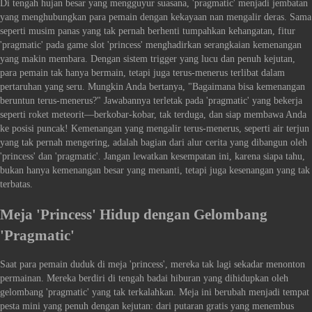
Di tengah hujan besar yang mengguyur suasana, 'pragmatic' menjadi jembatan
yang menghubungkan para pemain dengan kekayaan nan mengalir deras. Sama
seperti musim panas yang tak pernah berhenti tumpahkan kehangatan, fitur
'pragmatic' pada game slot 'princess' menghadirkan serangkaian kemenangan
yang makin membara. Dengan sistem trigger yang lucu dan penuh kejutan,
para pemain tak hanya bermain, tetapi juga terus-menerus terlibat dalam
pertaruhan yang seru. Mungkin Anda bertanya, "Bagaimana bisa kemenangan
beruntun terus-menerus?" Jawabannya terletak pada 'pragmatic' yang bekerja
seperti roket meteorit—berkobar-kobar, tak terduga, dan siap membawa Anda
ke posisi puncak! Kemenangan yang mengalir terus-menerus, seperti air terjun
yang tak pernah mengering, adalah bagian dari alur cerita yang dibangun oleh
'princess' dan 'pragmatic'. Jangan lewatkan kesempatan ini, karena siapa tahu,
bukan hanya kemenangan besar yang menanti, tetapi juga kesenangan yang tak
terbatas.
Meja 'Princess' Hidup dengan Gelombang
'Pragmatic'
Saat para pemain duduk di meja 'princess', mereka tak lagi sekadar menonton
permainan. Mereka berdiri di tengah badai hiburan yang dihidupkan oleh
gelombang 'pragmatic' yang tak terkalahkan. Meja ini berubah menjadi tempat
pesta mini yang penuh dengan kejutan: dari putaran gratis yang menembus