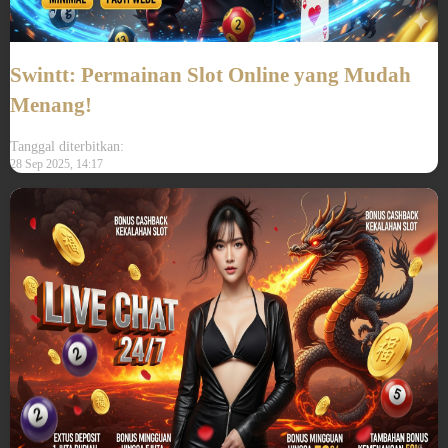
Swintt: Permainan Slot Online yang Mudah
Menang!
Tanggal diterbitkan:
28 Sep 2025, 14:17