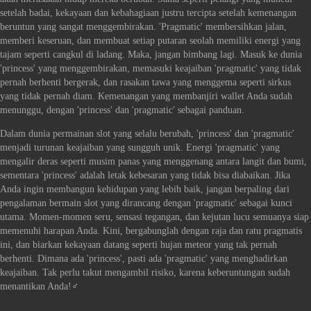
setelah badai, kekayaan dan kebahagiaan justru tercipta setelah kemenangan
beruntun yang sangat menggembirakan. 'Pragmatic' membersihkan jalan,
memberi keseruan, dan membuat setiap putaran seolah memiliki energi yang
tajam seperti cangkul di ladang. Maka, jangan bimbang lagi. Masuk ke dunia
'princess' yang menggembirakan, memasuki keajaiban 'pragmatic' yang tidak
pernah berhenti bergerak, dan rasakan tawa yang menggema seperti sirkus
yang tidak pernah diam. Kemenangan yang membanjiri wallet Anda sudah
menunggu, dengan 'princess' dan 'pragmatic' sebagai panduan.
Dalam dunia permainan slot yang selalu berubah, 'princess' dan 'pragmatic'
menjadi turunan keajaiban yang sungguh unik. Energi 'pragmatic' yang
mengalir deras seperti musim panas yang menggenang antara langit dan bumi,
sementara 'princess' adalah letak kebesaran yang tidak bisa diabaikan. Jika
Anda ingin membangun kehidupan yang lebih baik, jangan berpaling dari
pengalaman bermain slot yang dirancang dengan 'pragmatic' sebagai kunci
utama. Momen-momen seru, sensasi tegangan, dan kejutan lucu semuanya siap
memenuhi harapan Anda. Kini, bergabunglah dengan raja dan ratu pragmatis
ini, dan biarkan kekayaan datang seperti hujan meteor yang tak pernah
berhenti. Dimana ada 'princess', pasti ada 'pragmatic' yang menghadirkan
keajaiban. Tak perlu takut mengambil risiko, karena keberuntungan sudah
menantikan Anda!♂️