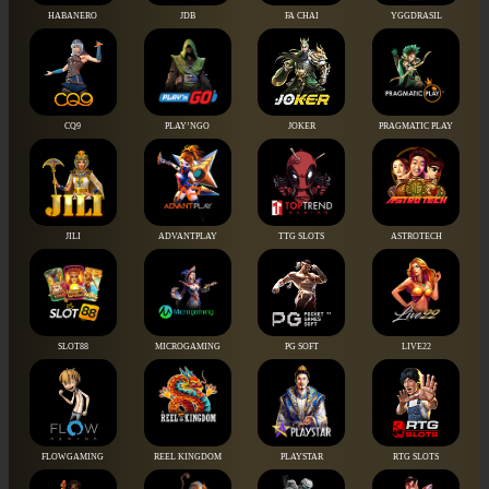
HABANERO
JDB
FA CHAI
YGGDRASIL
CQ9
PLAY’NGO
JOKER
PRAGMATIC PLAY
JILI
ADVANTPLAY
TTG SLOTS
ASTROTECH
SLOT88
MICROGAMING
PG SOFT
LIVE22
FLOWGAMING
REEL KINGDOM
PLAYSTAR
RTG SLOTS