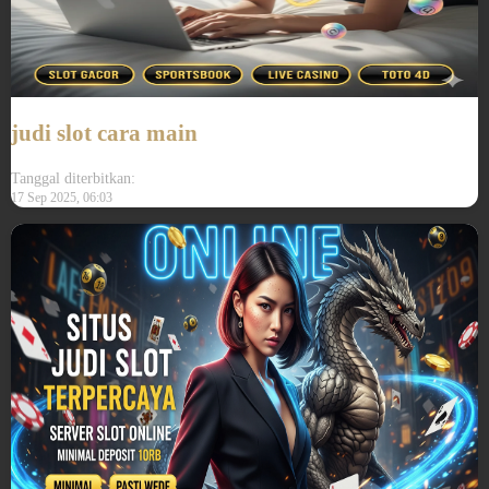
judi slot cara main
Tanggal diterbitkan:
17 Sep 2025, 06:03