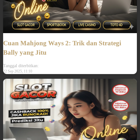
Cuan Mahjong Ways 2: Trik dan Strategi
Bally yang Jitu
Tanggal diterbitkan:
22 Sep 2025, 11:10