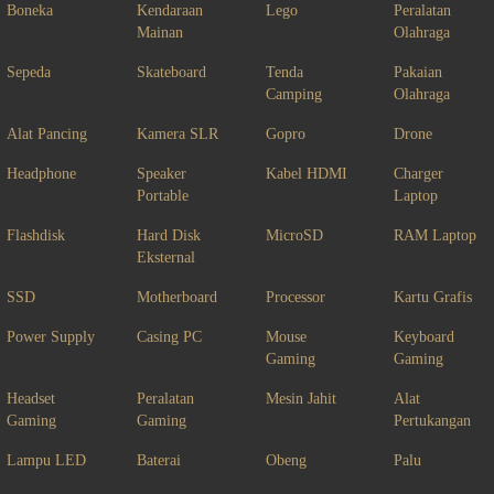
Boneka
Kendaraan
Lego
Peralatan
Mainan
Olahraga
Sepeda
Skateboard
Tenda
Pakaian
Camping
Olahraga
Alat Pancing
Kamera SLR
Gopro
Drone
Headphone
Speaker
Kabel HDMI
Charger
Portable
Laptop
Flashdisk
Hard Disk
MicroSD
RAM Laptop
Eksternal
SSD
Motherboard
Processor
Kartu Grafis
Power Supply
Casing PC
Mouse
Keyboard
Gaming
Gaming
Headset
Peralatan
Mesin Jahit
Alat
Gaming
Gaming
Pertukangan
Lampu LED
Baterai
Obeng
Palu