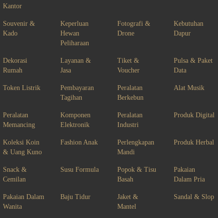
Kantor
Souvenir &
Keperluan
Fotografi &
Kebutuhan
Kado
Hewan
Drone
Dapur
Peliharaan
Dekorasi
Layanan &
Tiket &
Pulsa & Paket
Rumah
Jasa
Voucher
Data
Token Listrik
Pembayaran
Peralatan
Alat Musik
Tagihan
Berkebun
Peralatan
Komponen
Peralatan
Produk Digital
Memancing
Elektronik
Industri
Koleksi Koin
Fashion Anak
Perlengkapan
Produk Herbal
& Uang Kuno
Mandi
Snack &
Susu Formula
Popok & Tisu
Pakaian
Cemilan
Basah
Dalam Pria
Pakaian Dalam
Baju Tidur
Jaket &
Sandal & Slop
Wanita
Mantel