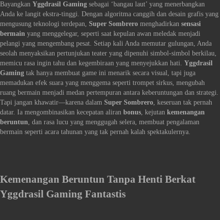
Bayangkan
Yggdrasil Gaming
sebagai ‘bangau laut’ yang menerbangkan
Anda ke langit ekstra-tinggi. Dengan algoritma canggih dan desain grafis yang
mengusung teknologi terdepan,
Super Sombrero
menghadirkan
sensasi
bermain
yang menggelegar, seperti saat kepulan awan meledak menjadi
pelangi yang mengembang pesat. Setiap kali Anda memutar gulungan, Anda
seolah menyaksikan pertunjukan teater yang dipenuhi simbol-simbol berkilau,
memicu rasa ingin tahu dan kegembiraan yang menyejukkan hati.
Yggdrasil
Gaming
tak hanya membuat game ini menarik secara visual, tapi juga
memadukan efek suara yang menggema seperti trompet sirkus, mengubah
ruang bermain menjadi medan pertempuran antara keberuntungan dan strategi.
Tapi jangan khawatir—karena dalam
Super Sombrero
, keseruan tak pernah
datar. Ia mengombinasikan kecepatan aliran
bonus
, kejutan
kemenangan
beruntun
, dan rasa lucu yang menggugah selera, membuat pengalaman
bermain seperti acara tahunan yang tak pernah kalah spektakulernya.
Kemenangan Beruntun Tanpa Henti Berkat
Yggdrasil Gaming
Fantastis