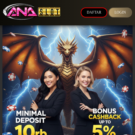
DAFTAR
LOGIN