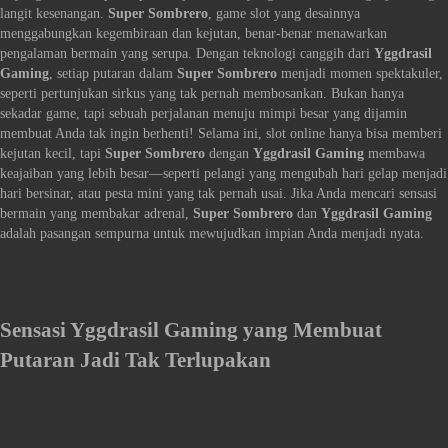
langit kesenangan.
Super Sombrero
, game slot yang desainnya
menggabungkan kegembiraan dan kejutan, benar-benar menawarkan
pengalaman bermain yang serupa. Dengan teknologi canggih dari
Yggdrasil
Gaming
, setiap putaran dalam
Super Sombrero
menjadi momen spektakuler,
seperti pertunjukan sirkus yang tak pernah membosankan. Bukan hanya
sekadar game, tapi sebuah perjalanan menuju mimpi besar yang dijamin
membuat Anda tak ingin berhenti! Selama ini, slot online hanya bisa memberi
kejutan kecil, tapi
Super Sombrero
dengan
Yggdrasil Gaming
membawa
keajaiban yang lebih besar—seperti pelangi yang mengubah hari gelap menjadi
hari bersinar, atau pesta mini yang tak pernah usai. Jika Anda mencari sensasi
bermain yang membakar adrenal,
Super Sombrero
dan
Yggdrasil Gaming
adalah pasangan sempurna untuk mewujudkan impian Anda menjadi nyata.
Sensasi
Yggdrasil Gaming
yang Membuat
Putaran Jadi Tak Terlupakan