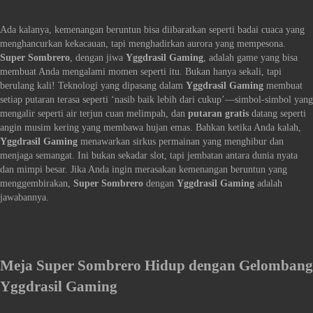
Ada kalanya, kemenangan beruntun bisa diibaratkan seperti badai cuaca yang
menghancurkan kekacauan, tapi menghadirkan aurora yang mempesona.
Super Sombrero
, dengan jiwa
Yggdrasil Gaming
, adalah game yang bisa
membuat Anda mengalami momen seperti itu. Bukan hanya sekali, tapi
berulang kali! Teknologi yang dipasang dalam
Yggdrasil Gaming
membuat
setiap putaran terasa seperti ‘nasib baik lebih dari cukup’—simbol-simbol yang
mengalir seperti air terjun cuan melimpah, dan
putaran gratis
datang seperti
angin musim kering yang membawa hujan emas. Bahkan ketika Anda kalah,
Yggdrasil Gaming
menawarkan sirkus permainan yang menghibur dan
menjaga semangat. Ini bukan sekadar slot, tapi jembatan antara dunia nyata
dan mimpi besar. Jika Anda ingin merasakan kemenangan beruntun yang
menggembirakan,
Super Sombrero
dengan
Yggdrasil Gaming
adalah
jawabannya.
Meja
Super Sombrero
Hidup dengan Gelombang
Yggdrasil Gaming