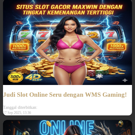
Judi Slot Online Seru dengan WMS Gaming!
Tanggal diterbitkan:
17 Sep 2025, 13:36