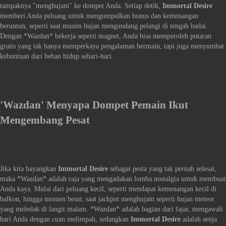
tampaknya "menghujam" ke dompet Anda. Setiap detik,
Immortal Desire
memberi Anda peluang untuk mengumpulkan bonus dan kemenangan
beruntun, seperti saat musim hujan mengundang pelangi di tengah badai.
Dengan *Wazdan* bekerja seperti magnet, Anda bisa memperoleh putaran
gratis yang tak hanya memperkaya pengalaman bermain, tapi juga menyumbat
kebuntuan dari beban hidup sehari-hari.
'Wazdan' Menyapa Dompet Pemain Ikut
Mengembang Pesat
Jika kita bayangkan
Immortal Desire
sebagai pesta yang tak pernah selesai,
maka *Wazdan* adalah raja yang mengadakan lomba nostalgia untuk membuat
Anda kaya. Mulai dari peluang kecil, seperti mendapat kemenangan kecil di
balkon, hingga momen besar, saat jackpot menghujam seperti hujan meteor
yang meledak di langit malam. *Wazdan* adalah bagian dari fajar, mengawali
hari Anda dengan cuan melimpah, sedangkan
Immortal Desire
adalah senja