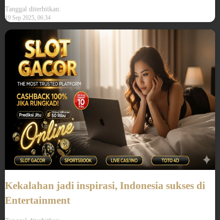
Tanggal diterbitkan:
19 Sep 2025, 06:34
Kekalahan jadi inspirasi, Indonesia sukses di
Entertainment