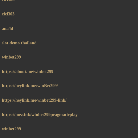
cici303
ana4d
slot demo thailand
winbet299
https://about.me/winbet299
https://heylink.me/winBet299/
https://heylink.me/winbet299-link/
https://mez.ink/winbet299pragmaticplay
winbet299