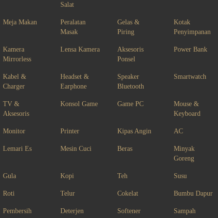
Salat
Meja Makan
Peralatan
Gelas &
Kotak
Masak
Piring
Penyimpanan
Kamera
Lensa Kamera
Aksesoris
Power Bank
Mirrorless
Ponsel
Kabel &
Headset &
Speaker
Smartwatch
Charger
Earphone
Bluetooth
TV &
Konsol Game
Game PC
Mouse &
Aksesoris
Keyboard
Monitor
Printer
Kipas Angin
AC
Lemari Es
Mesin Cuci
Beras
Minyak
Goreng
Gula
Kopi
Teh
Susu
Roti
Telur
Cokelat
Bumbu Dapur
Pembersih
Deterjen
Softener
Sampah