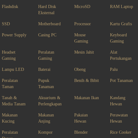
Flashdisk
Hard Disk
MicroSD
RAM Laptop
Eksternal
SSD
Motherboard
Processor
Kartu Grafis
Power Supply
Casing PC
Mouse
Keyboard
Gaming
Gaming
Headset
Peralatan
Mesin Jahit
Alat
Gaming
Gaming
Pertukangan
Lampu LED
Baterai
Obeng
Palu
Peralatan
Pupuk
Benih & Bibit
Pot Tanaman
Taman
Tanaman
Tanah &
Akuarium &
Makanan Ikan
Kandang
Media Tanam
Perlengkapan
Hewan
Makanan
Makanan
Pakaian
Perawatan
Kucing
Anjing
Hewan
Hewan
Peralatan
Kompor
Blender
Rice Cooker