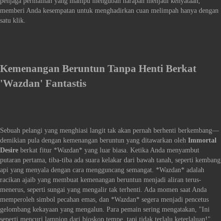
penjaga permainan yang mampu mengubah harapan menjadi kenyataan,
memberi Anda kesempatan untuk menghadirkan cuan melimpah hanya dengan
satu klik.
Kemenangan Beruntun Tanpa Henti Berkat
'Wazdan' Fantastis
Sebuah pelangi yang menghiasi langit tak akan pernah berhenti berkembang—
demikian pula dengan kemenangan beruntun yang ditawarkan oleh
Immortal
Desire
berkat fitur *Wazdan* yang luar biasa. Ketika Anda menyambut
putaran pertama, tiba-tiba ada suara kelakar dari bawah tanah, seperti kembang
api yang menyala dengan cara mengguncang semangat. *Wazdan* adalah
racikan ajaib yang membuat kemenangan beruntun menjadi aliran terus-
menerus, seperti sungai yang mengalir tak terhenti. Ada momen saat Anda
memperoleh simbol pecahan emas, dan *Wazdan* segera menjadi pencetus
gelombang kekayaan yang mengalun. Para pemain sering mengatakan, "Ini
seperti mencuri lampion dari bioskop tempe, tapi tidak terlalu keterlaluan!"