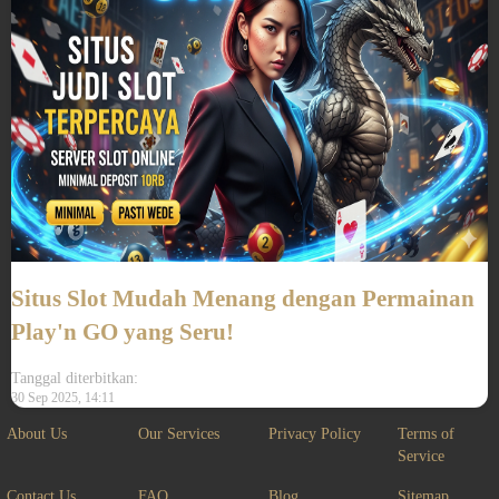
Situs Slot Mudah Menang dengan Permainan
Play'n GO yang Seru!
Tanggal diterbitkan:
30 Sep 2025, 14:11
About Us
Our Services
Privacy Policy
Terms of
Service
Contact Us
FAQ
Blog
Sitemap