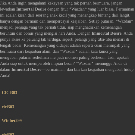
Jika Anda ingin mengalami kekayaan yang tak pernah bermuara, jangan
lewatkan
Immortal Desire
dengan fitur *Wazdan* yang luar biasa. Permainan
ini adalah kisah dari seorang anak kecil yang menangkap bintang dari langit,
hanya dengan bermain dan mempercayai keajaiban. Setiap putaran, *Wazdan*
menjadi penjaga yang tak pernah tidur, siap menghadirkan kemenangan
beruntun dan bonus yang mengisi hari Anda. Dengan
Immortal Desire
, Anda
punya akses ke peluang tak terduga, seperti pelangi yang tiba-tiba menari di
tengah badai. Kemenangan yang didapat adalah seperti cuan melimpah yang
bermuara dari keajaiban alam, dan *Wazdan* adalah kata kunci yang
mengubah putaran sederhana menjadi momen paling berkesan. Jadi, apakah
Anda siap untuk memperoleh impian besar? *Wazdan* menunggu Anda di
dalam
Immortal Desire
—bermainlah, dan biarkan keajaiban mengubah hidup
Anda!
CICI303
cici303
Winbet299
cici303