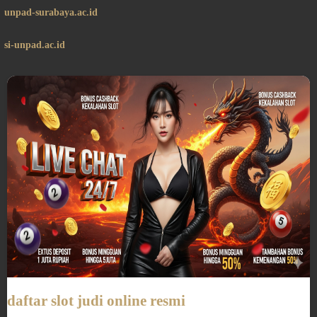
unpad-surabaya.ac.id
si-unpad.ac.id
daftar slot judi online resmi