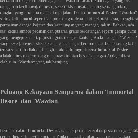
kebosanan menjadi momen apapun. *Wazdan* adalah kunci ajaib yang bisa
mengubah kecil menjadi besar; seperti kisah nyata tentang seorang tukang
cangkul yang tiba-tiba menjadi raja jalan. Dalam
Immortal Desire
, *Wazdan*
sering kali muncul seperti lampion yang terlepas dari dekorasi pesta, menghiasi
permainan dengan kejutan dan keuntungan yang mengagumkan. Bahkan, ada
saat ketika simbol pecahan dan putaran gratis berdatangan seperti gempa bumi
yang mengejutkan—tapi justru guns mengisi kantong Anda. Dengan *Wazdan*
yang bekerja seperti sirkus kecil, kemenangan beruntun dan bonus sering kali
terasa seperti hadiah dari langit. Tak perlu ragu, karena
Immortal Desire
adalah mitos modern yang membawa impian besar ke tangan Anda, dihiasi
oleh aura *Wazdan* yang tak berujung.
Peluang Kekayaan Sempurna dalam 'Immortal
Desire' dan 'Wazdan'
Bermain dalam
Immortal Desire
adalah seperti menembus pesta mini yang tak
pernah berakhir—setiap putaran Anda menjadi taruhan yang memancarkan