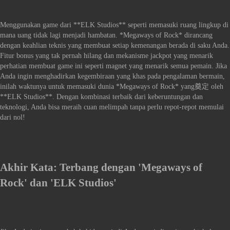
Menggunakan game dari **ELK Studios** seperti memasuki ruang lingkup di
mana uang tidak lagi menjadi hambatan. *Megaways of Rock* dirancang
dengan keahlian teknis yang membuat setiap kemenangan berada di saku Anda.
Fitur bonus yang tak pernah hilang dan mekanisme jackpot yang menarik
perhatian membuat game ini seperti magnet yang menarik semua pemain. Jika
Anda ingin menghadirkan kegembiraan yang khas pada pengalaman bermain,
inilah waktunya untuk memasuki dunia *Megaways of Rock* yang奠定 oleh
**ELK Studios**. Dengan kombinasi terbaik dari keberuntungan dan
teknologi, Anda bisa meraih cuan melimpah tanpa perlu repot-repot memulai
dari nol!
Akhir Kata: Terbang dengan 'Megaways of
Rock' dan 'ELK Studios'