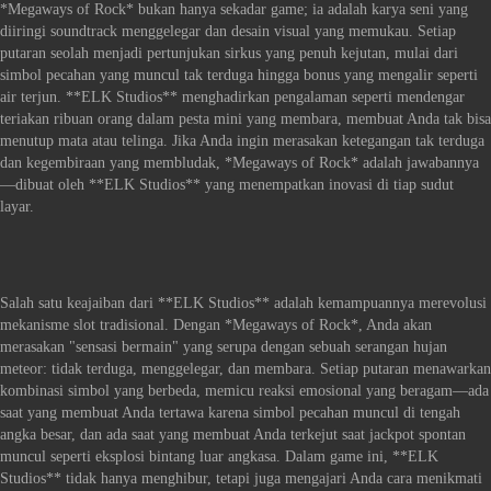
*Megaways of Rock* bukan hanya sekadar game; ia adalah karya seni yang
diiringi soundtrack menggelegar dan desain visual yang memukau. Setiap
putaran seolah menjadi pertunjukan sirkus yang penuh kejutan, mulai dari
simbol pecahan yang muncul tak terduga hingga bonus yang mengalir seperti
air terjun. **ELK Studios** menghadirkan pengalaman seperti mendengar
teriakan ribuan orang dalam pesta mini yang membara, membuat Anda tak bisa
menutup mata atau telinga. Jika Anda ingin merasakan ketegangan tak terduga
dan kegembiraan yang membludak, *Megaways of Rock* adalah jawabannya
—dibuat oleh **ELK Studios** yang menempatkan inovasi di tiap sudut
layar.
Salah satu keajaiban dari **ELK Studios** adalah kemampuannya merevolusi
mekanisme slot tradisional. Dengan *Megaways of Rock*, Anda akan
merasakan "sensasi bermain" yang serupa dengan sebuah serangan hujan
meteor: tidak terduga, menggelegar, dan membara. Setiap putaran menawarkan
kombinasi simbol yang berbeda, memicu reaksi emosional yang beragam—ada
saat yang membuat Anda tertawa karena simbol pecahan muncul di tengah
angka besar, dan ada saat yang membuat Anda terkejut saat jackpot spontan
muncul seperti eksplosi bintang luar angkasa. Dalam game ini, **ELK
Studios** tidak hanya menghibur, tetapi juga mengajari Anda cara menikmati