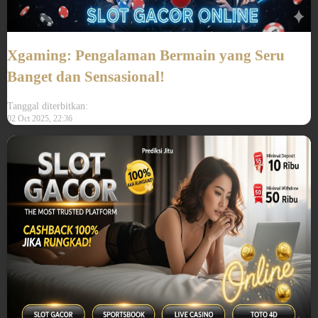
Xgaming: Pengalaman Bermain yang Seru
Banget dan Sensasional!
Tanggal diterbitkan:
02 Oct 2025, 22:36