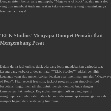
Dengan sistem bonus yang melimpah, *Megaways of Rock* adalah meja slot
yang bisa membuat Anda merasakan kekayaan—orang yang memainkannya
bisa menjadi kaya!
'ELK Studios' Menyapa Dompet Pemain Ikut
Mengembang Pesat
Dalam dunia judi online, tidak ada yang lebih mendebarkan daripada saat
karung uang terbuka di depan mata. **ELK Studios** adalah penyihir
keuangan yang siap menembakkan ledakan cuan melimpah melalui *Megaways
of Rock*. Fitur seperti free spin, jackpot progresif, dan simbol-simbol
berpotensi tinggi menjadi alat untuk mengisi dompet Anda dengan
kemenangan tak terduga. Bayangkan mengumpulkan uang seperti
mengumpulkan bulan sabit dalam hujan meteor—setiap kemenangan seolah
menjadi bagian dari cerita yang luar biasa.