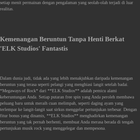
setiap menit permainan dengan pengalaman yang seolah-olah terjadi di luar
realitas.
Kemenangan Beruntun Tanpa Henti Berkat
'ELK Studios' Fantastis
Dalam dunia judi, tidak ada yang lebih menakjubkan daripada kemenangan
beruntun yang terasa seperti pelangi yang menghiasi langit setelah badai.
*Megaways of Rock* dari **ELK Studios** adalah pemicu alami
keberuntungan Anda. Setiap putaran free spin yang Anda peroleh membawa
peluang baru untuk meraih cuan melimpah, seperti daging ayam yang
terlempar ke langit-langit saat sirkus menggelar pertunjukan terbesar. Dengan
fitur bonus yang dinamis, **ELK Studios** menghadirkan kemenangan
beruntun yang tak pernah berhenti, membuat Anda merasa berada di tengah
pertunjukan musik rock yang menggelegar dan mempesona.