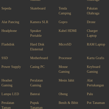
Sepeda
Skateboard
Tenda
Pakaian
Camping
Olahraga
Alat Pancing
Kamera SLR
Gopro
Drone
Headphone
Speaker
Kabel HDMI
Charger
Portable
Laptop
Flashdisk
Hard Disk
MicroSD
RAM Laptop
Eksternal
SSD
Motherboard
Processor
Kartu Grafis
Power Supply
Casing PC
Mouse
Keyboard
Gaming
Gaming
Headset
Peralatan
Mesin Jahit
Alat
Gaming
Gaming
Pertukangan
Lampu LED
Baterai
Obeng
Palu
Peralatan
Pupuk
Benih & Bibit
Pot Tanaman
Taman
Tanaman