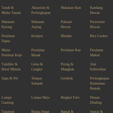
Tanah &
Akuarium &
Makanan Ikan
Kandang
Media Tanam
Perlengkapan
Hewan
Makanan
Makanan
Pakaian
Perawatan
Kucing
Anjing
Hewan
Hewan
Peralatan
Kompor
Blender
Rice Cooker
Dapur
Mesin
Peralatan
Peralatan Kue
Peralatan
Pembuat Kopi
Masak
Makan
Tumbler &
Gelas &
Piring &
Alat
Botol Minum
Cangkir
Mangkuk
Kebersihan
Sapu & Pel
Tempat
Gembok
Perlengkapan
Sampah
Keamanan
Rumah
Lampu
Lampu Meja
Bingkai Foto
Hiasan
Gantung
Dinding
Tanaman
Bunga Segar
Bantal &
Seprai &