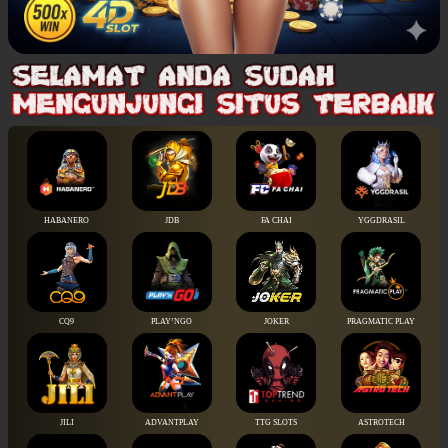
HABANERO
JDB
FA CHAI
YGGDRASIL
CQ9
PLAY’NGO
JOKER
PRAGMATIC PLAY
JILI
ADVANTPLAY
TTG SLOTS
ASTROTECH