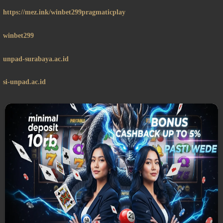
https://mez.ink/winbet299pragmaticplay
winbet299
unpad-surabaya.ac.id
si-unpad.ac.id