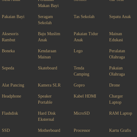
Makan Bayi
Pakaian Bayi
Seragam
Tas Sekolah
Sepatu Anak
Sekolah
Aksesoris
Baju Muslim
Pakaian Tidur
Mainan
Rambut
Anak
Anak
Edukasi
Boneka
Kendaraan
Lego
Peralatan
Mainan
Olahraga
Sepeda
Skateboard
Tenda
Pakaian
Camping
Olahraga
Alat Pancing
Kamera SLR
Gopro
Drone
Headphone
Speaker
Kabel HDMI
Charger
Portable
Laptop
Flashdisk
Hard Disk
MicroSD
RAM Laptop
Eksternal
SSD
Motherboard
Processor
Kartu Grafis