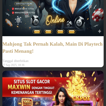
Mahjong Tak Pernah Kalah, Main Di Playtech
Pasti Menang!
Tanggal diterbitkan:
27 Sep 2025, 18:36