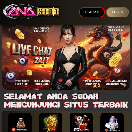
DAFTAR
LOGIN