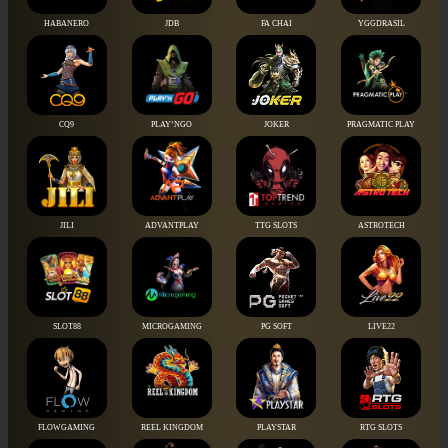
HABANERO
JDB
FA CHAI
YGGDRASIL
CQ9
PLAY’NGO
JOKER
PRAGMATIC PLAY
JILI
ADVANTPLAY
TTG SLOTS
ASTROTECH
SLOT88
MICROGAMING
PG SOFT
LIVE22
FLOWGAMING
REEL KINGDOM
PLAYSTAR
RTG SLOTS