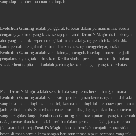
yang siap memberimu cuan melimpah.
Evolution Gaming
adalah penggerak terbesar dalam permainan ini. Sesuai
dengan gaya druid yang khas, setiap putaran di
Druid’s Magic
diatur dengan
alur yang menarik, seperti mengikuti ritual adat yang penuh teka-teki. Jika
kamu pernah mengalami pertunjukan sirkus yang menggelegar, maka
Evolution Gaming
adalah versi lainnya, mengubah setiap momen menjadi
pengalaman yang tak terlupakan. Ketika simbol pecahan muncul, itu bukan
sekadar bentuk pita—ini adalah gerbang ke kemenangan yang tak terbatas.
Meja
Druid’s Magic
adalah seperti kota yang terus berkembang, di mana
Evolution Gaming
adalah katalisator pembangunan kemenangan. Tidak ada
yang bisa menandingi keajaiban ini, karena teknologi ini membawa permainan
jauh lebih dinamis. Seperti saat cuaca buruk tiba, kejagan akan hujan meteor
yang menghiasi langit,
Evolution Gaming
membawa putaran yang tak pernah
tiada, memastikan kamu selalu terlibat dalam permainan. Jadi, jangan heran
jika suatu hari meja
Druid’s Magic
tiba-tiba berubah menjadi tempat sirkus
besar, di mana semua kemenangan beruntun terasa seperti tontonan yang tak