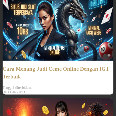
Cara Menang Judi Ceme Online Dengan IGT
Terbaik
Tanggal diterbitkan:
08 Oct 2025, 09:38