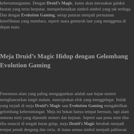
keberuntunganmu. Dengan
Druid’s Magic
, kamu akan merasakan galaksi
buatan yang terus berputar, memperkenalkan simbol-simbol yang tak terduga.
Dan dengan
Evolution Gaming
, setiap putaran menjadi permainan
keterlibatan yang membara, seperti suara gemuruh laut yang menggema di
depan mata.
Meja
Druid’s Magic
Hidup dengan Gelombang
Evolution Gaming
Fenomena alam yang paling mengagumkan adalah saat hujan meteor
menghancurkan langit malam, menciptakan efek yang menggelegar. Itulah
yang terjadi di meja
Druid’s Magic
saat
Evolution Gaming
mengaktifkan
gelombang keberuntungan. Meja ini bukan hanya tempat bermain, tapi alam
semesta mini yang dipenuhi misteri dan kejutan. Seperti saat pesta mini tiba-
tiba muncul di tengah hutan gelap, meja
Druid’s Magic
berubah menjadi
tempat penuh dengung dan ceria, di mana semua simbol menjadi pahlawan