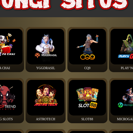
A CHAI
YGGDRASIL
CQ9
PLAY’
G SLOTS
ASTROTECH
SLOT88
MICROGA