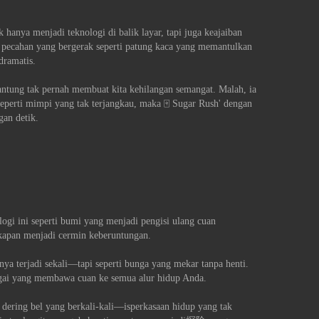
hanya menjadi teknologi di balik layar, tapi juga keajaiban
l pecahan yang bergerak seperti patung kaca yang memantulkan
dramatis.
gantung tak pernah membuat kita kehilangan semangat. Malah, ia
eperti mimpi yang tak terjangkau, maka 🀄 Sugar Rush' dengan
an detik.
ogi ini seperti bumi yang menjadi pengisi ulang cuan
kapan menjadi cermin keberuntungan.
a terjadi sekali—tapi seperti bunga yang mekar tanpa henti.
ungai yang membawa cuan ke semua alur hidup Anda.
r dering bel yang berkali-kali—isperkasaan hidup yang tak