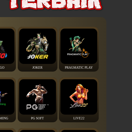
NGO
JOKER
PRAGMATIC PLAY
MING
PG SOFT
LIVE22