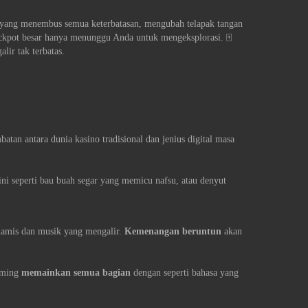
n yang menembus semua keterbatasan, mengubah telapak tangan
ackpot besar hanya menunggu Anda untuk mengeksplorasi. 🀄
ir tak terbatas.
tan antara dunia kasino tradisional dan jenius digital masa
ini seperti bau buah segar yang memicu nafsu, atau denyut
namis dan musik yang mengalir.
Kemenangan beruntun
akan
Gaming
memainkan semua bagian
dengan seperti bahasa yang