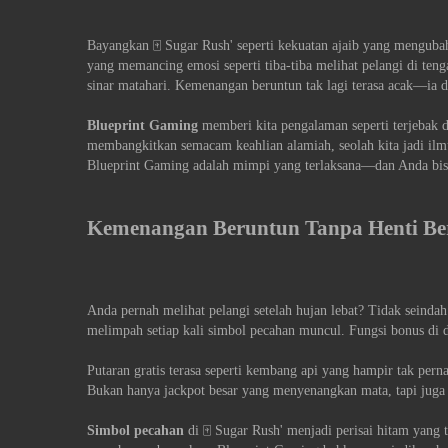
Bayangkan 🀄 Sugar Rush' seperti kekuatan ajaib yang mengubah
yang memancing emosi seperti tiba-tiba melihat pelangi di ten
sinar matahari. Kemenangan beruntun tak lagi terasa acak—ia d
Blueprint Gaming
memberi kita pengalaman seperti terjebak d
membangkitkan semacam keahlian alamiah, seolah kita jadi ilm
Blueprint Gaming adalah mimpi yang terlaksana—dan Anda bis
Kemenangan Beruntun Tanpa Henti Berk
Anda pernah melihat pelangi setelah hujan lebat? Tidak seinda
melimpah setiap kali simbol pecahan muncul. Fungsi bonus di
Putaran gratis terasa seperti kembang api yang hampir tak pe
Bukan hanya jackpot besar yang menyenangkan mata, tapi juga 
Simbol pecahan
di 🀄 Sugar Rush' menjadi perisai hitam yang t