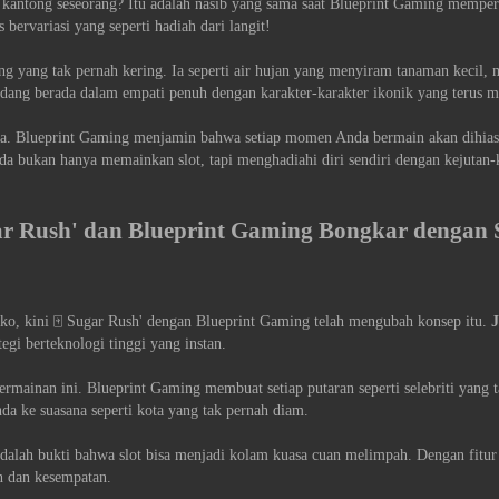
kantong seseorang? Itu adalah nasib yang sama saat Blueprint Gaming memperk
ervariasi yang seperti hadiah dari langit!
ang yang tak pernah kering. Ia seperti air hujan yang menyiram tanaman kecil
ang berada dalam empati penuh dengan karakter-karakter ikonik yang terus 
ta. Blueprint Gaming menjamin bahwa setiap momen Anda bermain akan dihias
 bukan hanya memainkan slot, tapi menghadiahi diri sendiri dengan kejutan-k
gar Rush' dan Blueprint Gaming Bongkar dengan 
siko, kini 🀄 Sugar Rush' dengan Blueprint Gaming telah mengubah konsep itu.
J
tegi berteknologi tinggi yang instan.
ainan ini. Blueprint Gaming membuat setiap putaran seperti selebriti yang t
 ke suasana seperti kota yang tak pernah diam.
alah bukti bahwa slot bisa menjadi kolam kuasa cuan melimpah. Dengan fitur 
n dan kesempatan.