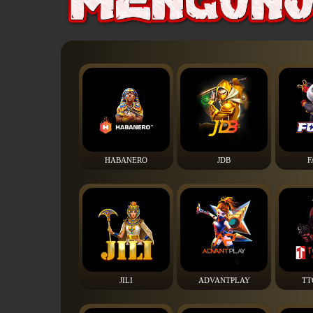
HABANERO
JDB
F
JILI
ADVANTPLAY
TT