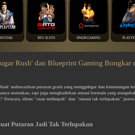
AYSTAR
RTG SLOTS
SPADEGAMING
PLAYT
 Sugar Rush' dan Blueprint Gaming Bongkar
 Rush' meluncurkan putaran gratis yang menggelegar dan kemenangan b
k hanya memukau, tapi juga menghadirkan sensasi bermain yang menguba
i? Ternyata, idiom "cuan melimpah" dan "sensasi tak terlupakan" justru
uat Putaran Jadi Tak Terlupakan