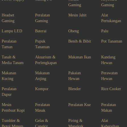
Gaming
Gaming
Headset
Peralatan
Mesin Jahit
Alat
Gaming
Gaming
Pertukangan
Lampu LED
Baterai
Obeng
Palu
Peralatan
Pupuk
Benih & Bibit
Pot Tanaman
Taman
Tanaman
Tanah &
Akuarium &
Makanan Ikan
Kandang
Media Tanam
Perlengkapan
Hewan
Makanan
Makanan
Pakaian
Perawatan
Kucing
Anjing
Hewan
Hewan
Peralatan
Kompor
Blender
Rice Cooker
Dapur
Mesin
Peralatan
Peralatan Kue
Peralatan
Pembuat Kopi
Masak
Makan
Tumbler &
Gelas &
Piring &
Alat
Botol Minum
Cangkir
Mangkuk
Kebersihan