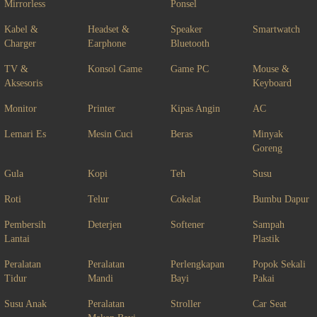
Mirrorless
Ponsel
Kabel &
Headset &
Speaker
Smartwatch
Charger
Earphone
Bluetooth
TV &
Konsol Game
Game PC
Mouse &
Aksesoris
Keyboard
Monitor
Printer
Kipas Angin
AC
Lemari Es
Mesin Cuci
Beras
Minyak
Goreng
Gula
Kopi
Teh
Susu
Roti
Telur
Cokelat
Bumbu Dapur
Pembersih
Deterjen
Softener
Sampah
Lantai
Plastik
Peralatan
Peralatan
Perlengkapan
Popok Sekali
Tidur
Mandi
Bayi
Pakai
Susu Anak
Peralatan
Stroller
Car Seat