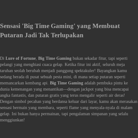
Sensasi 'Big Time Gaming' yang Membuat
Putaran Jadi Tak Terlupakan
Di
Lure of Fortune
,
Big Time Gaming
bukan sekadar fitur, tapi seperti
pelangi yang menghiasi cuaca gelap. Ketika fitur ini aktif, seluruh meja
taruhan seolah berubah menjadi panggung spektakuler! Bayangkan kamu
sedang berada di pusat sebuah pesta mini, di mana setiap putaran seperti
memancarkan kembang api.
Big Time Gaming
adalah pembuka pintu ke
dunia kemenangan yang menantikan—dengan jackpot yang bisa mencapai
angka fantastis, dan putaran gratis yang terus mengalir seperti air deras!
Dengan simbol pecahan yang berdansa keluar dari layar, kamu akan merasakan
sensasi bermain yang membara, seperti flame yang menyala-nyala di malam
gelap. Ini bukan hanya permainan, tapi pengalaman simpanan yang selalu
menggiunkan!