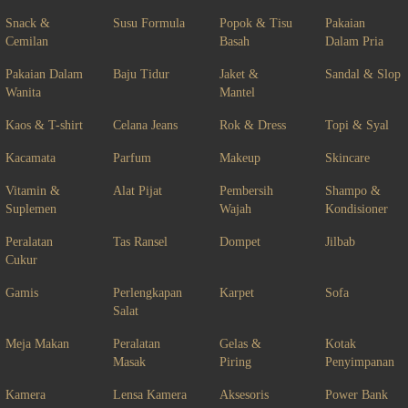
Snack &
Susu Formula
Popok & Tisu
Pakaian
Cemilan
Basah
Dalam Pria
Pakaian Dalam
Baju Tidur
Jaket &
Sandal & Slop
Wanita
Mantel
Kaos & T-shirt
Celana Jeans
Rok & Dress
Topi & Syal
Kacamata
Parfum
Makeup
Skincare
Vitamin &
Alat Pijat
Pembersih
Shampo &
Suplemen
Wajah
Kondisioner
Peralatan
Tas Ransel
Dompet
Jilbab
Cukur
Gamis
Perlengkapan
Karpet
Sofa
Salat
Meja Makan
Peralatan
Gelas &
Kotak
Masak
Piring
Penyimpanan
Kamera
Lensa Kamera
Aksesoris
Power Bank