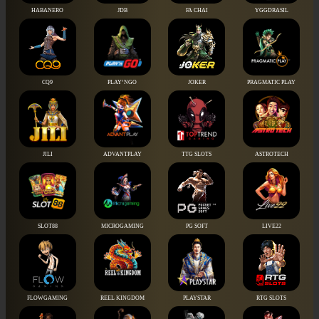
HABANERO
JDB
FA CHAI
YGGDRASIL
CQ9
PLAY’NGO
JOKER
PRAGMATIC PLAY
JILI
ADVANTPLAY
TTG SLOTS
ASTROTECH
SLOT88
MICROGAMING
PG SOFT
LIVE22
FLOWGAMING
REEL KINGDOM
PLAYSTAR
RTG SLOTS