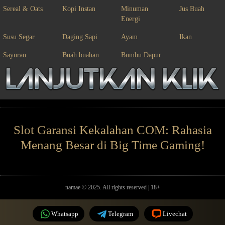
Sereal & Oats
Kopi Instan
Minuman
Jus Buah
Energi
Susu Segar
Daging Sapi
Ayam
Ikan
Sayuran
Buah buahan
Bumbu Dapur
Slot Garansi Kekalahan COM: Rahasia
Menang Besar di Big Time Gaming!
namae
© 2025. All rights reserved | 18+
Whatsapp
Telegram
Livechat