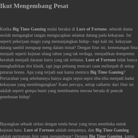
Ikut Mengembang Pesat
Ketika
Big Time Gaming
mulai beraksi di
Lure of Fortune
, seluruh dunia
seolah mengangkat tangan mengucapkan selamat datang pada kekayaan. Ini
seperti pekerjaan magis yang memanjangkan hidup—tapi kali ini, kekayaan
datang sambil menguap meng dalam minat! Dengan fitur ini, kemenangan bisa
menjadi seperti kejutan ulang tahun yang tak terduga, menjadikan dompetmu
berubah menjadi daratan harta yang tak terbatas.
Lure of Fortune
tidak hanya
menghadirkan slot klasik, tapi juga peluang mencari cuan melimpah di setiap
putaran bonus. Apa yang terjadi saat kamu memicu
Big Time Gaming
?
Pertaruhan yang sebelumnya hanya angin sepoi-sepoi tiba-tiba menjadi badai
kekayaan yang membingungkan! Kami percaya, setiap cathartic dari fitur ini
adalah seperti gempa bumi yang membuatmu merasa berada di puncak
penebusan hidup!
Bayangkan sebuah sirkus dengan tenda besar yang terus membuka untuk
kejutan baru.
Lure of Fortune
adalah tempatnya, dan
Big Time Gaming
adalah permainan.Join yang menggelegar! Dengan
Big Time Gaming
, kamu