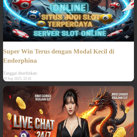
Super Win Terus dengan Modal Kecil di
Endorphina
Tanggal diterbitkan:
19 Sep 2025, 22:41