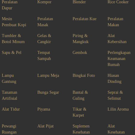
Peralatan
Kompor
Blender
Rice Cooker
Dapur
Mesin
Peralatan
Peralatan Kue
Peralatan
Pembuat Kopi
Masak
Makan
Tumbler &
Gelas &
Piring &
Alat
Botol Minum
Cangkir
Mangkuk
Kebersihan
Sapu & Pel
Tempat
Gembok
Perlengkapan
Sampah
Keamanan
Rumah
Lampu
Lampu Meja
Bingkai Foto
Hiasan
Gantung
Dinding
Tanaman
Bunga Segar
Bantal &
Seprai &
Artifisial
Guling
Selimut
Alat Tidur
Piyama
Tikar &
Lilin Aroma
Karpet
Pewangi
Alat Pijat
Suplemen
Alat
Ruangan
Kesehatan
Kesehatan