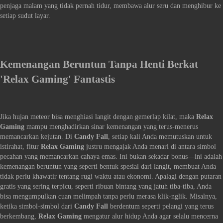
penjaga malam yang tidak pernah tidur, membawa alur seru dan menghibur ke
setiap sudut layar.
Kemenangan Beruntun Tanpa Henti Berkat
'Relax Gaming' Fantastis
Jika hujan meteor bisa menghiasi langit dengan gemerlap kilat, maka
Relax
Gaming
mampu menghadirkan sinar kemenangan yang terus-menerus
memancarkan kejutan. Di
Candy Fall
, setiap kali Anda memutuskan untuk
istirahat, fitur
Relax Gaming
justru mengajak Anda menari di antara simbol
pecahan yang memancarkan cahaya emas. Ini bukan sekadar bonus—ini adalah
kemenangan beruntun yang seperti bentuk spesial dari langit, membuat Anda
tidak perlu khawatir tentang rugi waktu atau ekonomi. Apalagi dengan putaran
gratis yang sering terpicu, seperti ribuan bintang yang jatuh tiba-tiba, Anda
bisa mengumpulkan cuan melimpah tanpa perlu merasa klik-nglik. Misalnya,
ketika simbol-simbol dari
Candy Fall
berdentum seperti pelangi yang terus
berkembang,
Relax Gaming
mengatur alur hidup Anda agar selalu mencerna