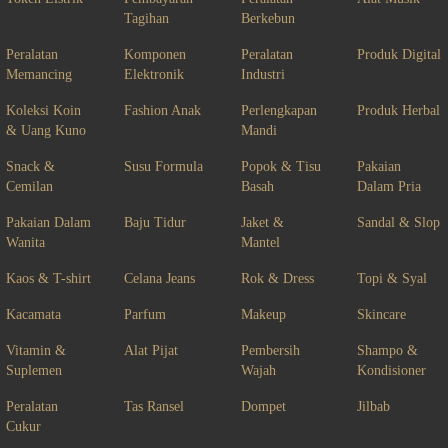
Tagihan
Berkebun
Peralatan
Komponen
Peralatan
Produk Digital
Memancing
Elektronik
Industri
Koleksi Koin
Fashion Anak
Perlengkapan
Produk Herbal
& Uang Kuno
Mandi
Snack &
Susu Formula
Popok & Tisu
Pakaian
Cemilan
Basah
Dalam Pria
Pakaian Dalam
Baju Tidur
Jaket &
Sandal & Slop
Wanita
Mantel
Kaos & T-shirt
Celana Jeans
Rok & Dress
Topi & Syal
Kacamata
Parfum
Makeup
Skincare
Vitamin &
Alat Pijat
Pembersih
Shampo &
Suplemen
Wajah
Kondisioner
Peralatan
Tas Ransel
Dompet
Jilbab
Cukur