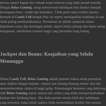
merasa seperti bagian dari sebuah erupsi hiburan yang tidak pernah mereda.
Dengan
Relax Gaming
, setiap kekecewaan kehidupan bisa ditukar menjadi
kesempatan baru—indah dan bermakna. Tidak perlu takut terkikis karena
bermain di
Candy Fall
dengan fitur ini seperti mendapatkan kisahanta di saat
Anda paling membutuhkannya. Permainan ini adalah campuran antara
kejeniusan irama dan keutungan penuh, seperti ketika pelangi dan hujan saling
berpapasan, melahirkan momen magis yang bermakna long lasting.
Jackpot dan Bonus: Keajaiban yang Selalu
Menunggu
Dalam
Candy Fall
,
Relax Gaming
adalah jaminan bahwa setiap penantian
akan diakhiri dengan kejutan—seperti saat bintang-bintang meteor tiba-tiba
menyemburatkan cahaya di langit gelap. Kemenangan beruntun yang didorong
oleh
Relax Gaming
seperti omerta dari sirkus yang selalu mempersembahkan
kejutan dari belakang layar. Jika Anda pernah merasa lelah dari kehidupan
yang monoton, maka inilah saatnya Anda menemukkan koridor dari pesona