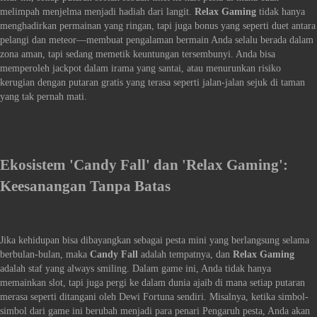
melimpah menjelma menjadi hadiah dari langit.
Relax Gaming
tidak hanya
menghadirkan permainan yang ringan, tapi juga bonus yang seperti duet antara
pelangi dan meteor—membuat pengalaman bermain Anda selalu berada dalam
zona aman, tapi sedang memetik keuntungan tersembunyi. Anda bisa
memperoleh jackpot dalam irama yang santai, atau menurunkan risiko
kerugian dengan putaran gratis yang terasa seperti jalan-jalan sejuk di taman
yang tak pernah mati.
Ekosistem 'Candy Fall' dan 'Relax Gaming':
Keesanangan Tanpa Batas
Jika kehidupan bisa dibayangkan sebagai pesta mini yang berlangsung selama
berbulan-bulan, maka
Candy Fall
adalah tempatnya, dan
Relax Gaming
adalah staf yang always smiling. Dalam game ini, Anda tidak hanya
memainkan slot, tapi juga pergi ke dalam dunia ajaib di mana setiap putaran
merasa seperti ditangani oleh Dewi Fortuna sendiri. Misalnya, ketika simbol-
simbol dari game ini berubah menjadi para penari Pengaruh pesta, Anda akan