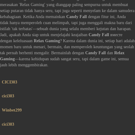
merasakan 'Relax Gaming' yang dianggap paling sempurna untuk membuat
setiap putaran tidak hanya seru, tapi juga seperti menyelam ke dalam samudera
kebahagiaan. Ketika Anda memainkan
Candy Fall
dengan fitur ini, Anda
tidak hanya memperoleh cuan melimpah, tapi juga menggali makna baru dari
istilah 'tak terbatas'—sebuah dunia yang selalu memberi kejutan dan harapan.
Jadi, apakah Anda siap untuk menjelajahi keajaiban
Candy Fall
вместе
dengan keleluasaan
Relax Gaming
? Karena dalam dunia ini, setiap hari adalah
momen baru untuk menari, bermain, dan memperoleh keuntungan yang seolah
tak pernah berhenti mengalir. Bermainlah dengan
Candy Fall
dan
Relax
Gaming
—karena kehidupan sudah sangat seru, tapi dalam game ini, semua
jauh lebih menggembirakan.
CICI303
cici303
Winbet299
cici303