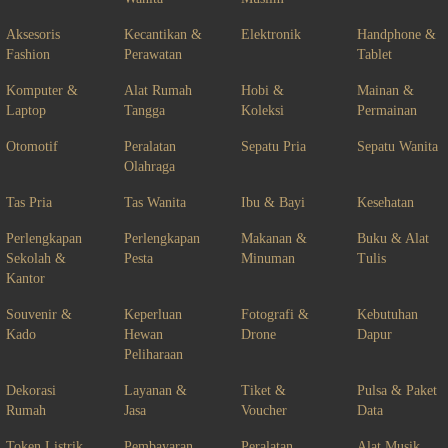
Aksesoris
Kecantikan &
Elektronik
Handphone &
Fashion
Perawatan
Tablet
Komputer &
Alat Rumah
Hobi &
Mainan &
Laptop
Tangga
Koleksi
Permainan
Otomotif
Peralatan
Sepatu Pria
Sepatu Wanita
Olahraga
Tas Pria
Tas Wanita
Ibu & Bayi
Kesehatan
Perlengkapan
Perlengkapan
Makanan &
Buku & Alat
Sekolah &
Pesta
Minuman
Tulis
Kantor
Souvenir &
Keperluan
Fotografi &
Kebutuhan
Kado
Hewan
Drone
Dapur
Peliharaan
Dekorasi
Layanan &
Tiket &
Pulsa & Paket
Rumah
Jasa
Voucher
Data
Token Listrik
Pembayaran
Peralatan
Alat Musik