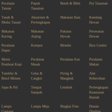
Peralatan
Pupuk
Benih & Bibit
Pot Tanaman
Taman
Tanaman
Tanah &
Akuarium &
Makanan Ikan
Kandang
Media Tanam
Perlengkapan
Hewan
Makanan
Makanan
Pakaian
Perawatan
Kucing
Anjing
Hewan
Hewan
Peralatan
Kompor
Blender
Rice Cooker
Dapur
Mesin
Peralatan
Peralatan Kue
Peralatan
Pembuat Kopi
Masak
Makan
Tumbler &
Gelas &
Piring &
Alat
Botol Minum
Cangkir
Mangkuk
Kebersihan
Sapu & Pel
Tempat
Gembok
Perlengkapan
Sampah
Keamanan
Rumah
Lampu
Lampu Meja
Bingkai Foto
Hiasan
Gantung
Dinding