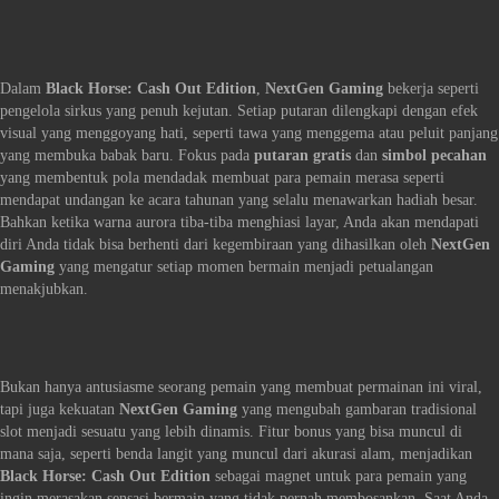
Dalam
Black Horse: Cash Out Edition
,
NextGen Gaming
bekerja seperti
pengelola sirkus yang penuh kejutan. Setiap putaran dilengkapi dengan efek
visual yang menggoyang hati, seperti tawa yang menggema atau peluit panjang
yang membuka babak baru. Fokus pada
putaran gratis
dan
simbol pecahan
yang membentuk pola mendadak membuat para pemain merasa seperti
mendapat undangan ke acara tahunan yang selalu menawarkan hadiah besar.
Bahkan ketika warna aurora tiba-tiba menghiasi layar, Anda akan mendapati
diri Anda tidak bisa berhenti dari kegembiraan yang dihasilkan oleh
NextGen
Gaming
yang mengatur setiap momen bermain menjadi petualangan
menakjubkan.
Bukan hanya antusiasme seorang pemain yang membuat permainan ini viral,
tapi juga kekuatan
NextGen Gaming
yang mengubah gambaran tradisional
slot menjadi sesuatu yang lebih dinamis. Fitur bonus yang bisa muncul di
mana saja, seperti benda langit yang muncul dari akurasi alam, menjadikan
Black Horse: Cash Out Edition
sebagai magnet untuk para pemain yang
ingin merasakan sensasi bermain yang tidak pernah membosankan. Saat Anda