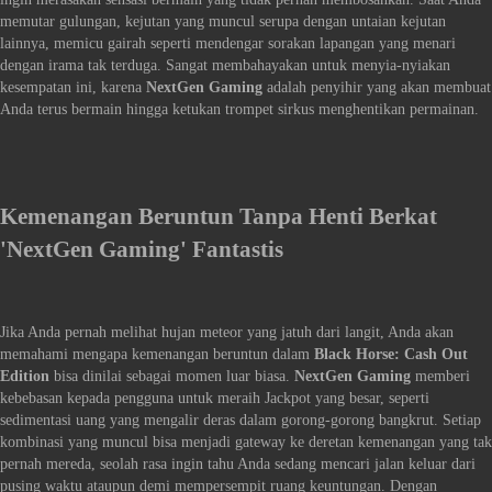
memutar gulungan, kejutan yang muncul serupa dengan untaian kejutan
lainnya, memicu gairah seperti mendengar sorakan lapangan yang menari
dengan irama tak terduga. Sangat membahayakan untuk menyia-nyiakan
kesempatan ini, karena
NextGen Gaming
adalah penyihir yang akan membuat
Anda terus bermain hingga ketukan trompet sirkus menghentikan permainan.
Kemenangan Beruntun Tanpa Henti Berkat
'NextGen Gaming' Fantastis
Jika Anda pernah melihat hujan meteor yang jatuh dari langit, Anda akan
memahami mengapa kemenangan beruntun dalam
Black Horse: Cash Out
Edition
bisa dinilai sebagai momen luar biasa.
NextGen Gaming
memberi
kebebasan kepada pengguna untuk meraih Jackpot yang besar, seperti
sedimentasi uang yang mengalir deras dalam gorong-gorong bangkrut. Setiap
kombinasi yang muncul bisa menjadi gateway ke deretan kemenangan yang tak
pernah mereda, seolah rasa ingin tahu Anda sedang mencari jalan keluar dari
pusing waktu ataupun demi mempersempit ruang keuntungan. Dengan