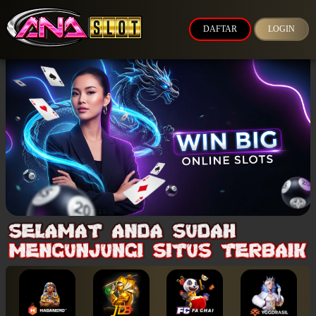
DAFTAR
LOGIN