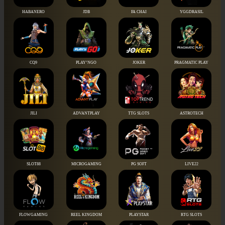
HABANERO
JDB
FA CHAI
YGGDRASIL
CQ9
PLAY’NGO
JOKER
PRAGMATIC PLAY
JILI
ADVANTPLAY
TTG SLOTS
ASTROTECH
SLOT88
MICROGAMING
PG SOFT
LIVE22
FLOWGAMING
REEL KINGDOM
PLAYSTAR
RTG SLOTS