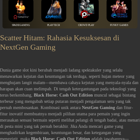
SPADEGAMING
PLAYTECH
CROWD PLAY
FUNKY GAMES
Scatter Hitam: Rahasia Kesuksesan di
NextGen Gaming
Dunia game slot kini berubah menjadi ladang spektakuler yang selalu
menawarkan kejutan dan keuntungan tak terduga, seperti hujan meteor yang
menghujam langit malam—membawa cahaya kejutan yang menyala-nyala dan
harapan akan cuan melimpah. Di tengah ketergantungan pada teknologi yang
terus berkembang,
Black Horse: Cash Out Edition
muncul sebagai bintang
terbesar yang mengubah setiap putaran menjadi pengalaman seru yang tak
pernah membosankan. Kombinasi unik antara
NextGen Gaming
dan fitur-
fitur inovatif membuatnya menjadi pilihan utama para pemain yang ingin
merasakan sensasi bermain seperti melihat pelangi di tengah badai, atau menari
di pesta mini yang tak pernah berakhir. Jika Anda mencari game yang
menghadirkan kegembiraan, keuntungan besar, dan ketegangan yang
menggigit, maka
Black Horse: Cash Out Edition
adalah jawabannya—