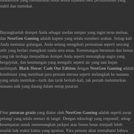
mekanisme yang memastikan Anda selalu dipandu oleh pertumbuhan yang
stabil dan memikat.
Bayangkanlah dompet Anda sebagai medan tempur yang ingin terus meluas,
dan
NextGen Gaming
adalah kapten yang selalu memberi arahan. Setiap kali
Anda memutar gulungan, Anda sedang mengikuti permainan seperti seorang
atlit yang berlari mengikuti tanda seru emas. Kemenangan beruntun dan bonus
yang tak terduga menjadikan dompet Anda seperti menangkap angin yang
bergejolak, dan keuntungan yang mengalir seperti air yang saat hujan
melimpah.
Black Horse: Cash Out Edition
dengan
NextGen Gaming
adalah
kombinasi yang membuat para pemain merasa seperti melangkah ke suasana
yang selalu memikat—tarik dan tarik berkali-kali, tak pernah melunturkan
suasana asik yang datang dalam setiap putaran.
Fitur
putaran gratis
yang diatur oleh
NextGen Gaming
adalah seperti awan
pelangi yang selalu menari di langit. Dengan teknologi yang responsif, setiap
kesempatan untuk memenangkan jackpot atau bonus besar menjadi lebih
mudah bak reaksi kimia yang spontan. Para pemain akan memahami bahwa