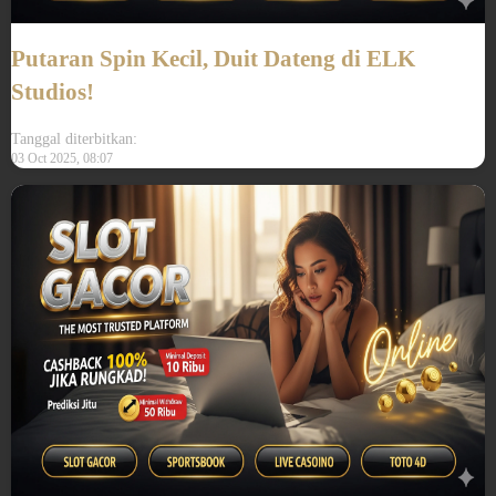
Putaran Spin Kecil, Duit Dateng di ELK
Studios!
Tanggal diterbitkan:
03 Oct 2025, 08:07