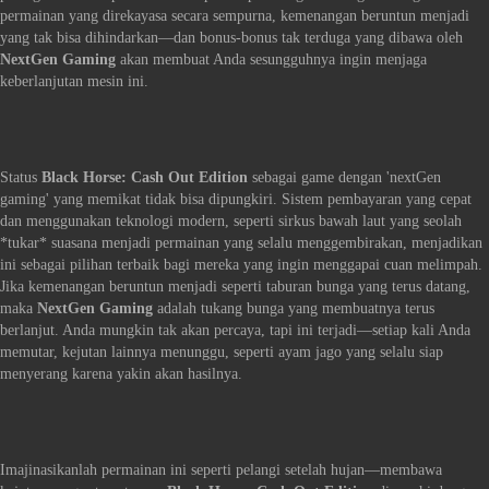
permainan yang direkayasa secara sempurna, kemenangan beruntun menjadi
yang tak bisa dihindarkan—dan bonus-bonus tak terduga yang dibawa oleh
NextGen Gaming
akan membuat Anda sesungguhnya ingin menjaga
keberlanjutan mesin ini.
Status
Black Horse: Cash Out Edition
sebagai game dengan 'nextGen
gaming' yang memikat tidak bisa dipungkiri. Sistem pembayaran yang cepat
dan menggunakan teknologi modern, seperti sirkus bawah laut yang seolah
*tukar* suasana menjadi permainan yang selalu menggembirakan, menjadikan
ini sebagai pilihan terbaik bagi mereka yang ingin menggapai cuan melimpah.
Jika kemenangan beruntun menjadi seperti taburan bunga yang terus datang,
maka
NextGen Gaming
adalah tukang bunga yang membuatnya terus
berlanjut. Anda mungkin tak akan percaya, tapi ini terjadi—setiap kali Anda
memutar, kejutan lainnya menunggu, seperti ayam jago yang selalu siap
menyerang karena yakin akan hasilnya.
Imajinasikanlah permainan ini seperti pelangi setelah hujan—membawa