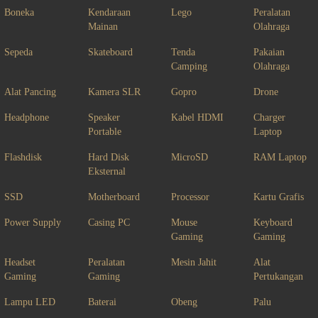
Boneka
Kendaraan
Lego
Peralatan
Mainan
Olahraga
Sepeda
Skateboard
Tenda
Pakaian
Camping
Olahraga
Alat Pancing
Kamera SLR
Gopro
Drone
Headphone
Speaker
Kabel HDMI
Charger
Portable
Laptop
Flashdisk
Hard Disk
MicroSD
RAM Laptop
Eksternal
SSD
Motherboard
Processor
Kartu Grafis
Power Supply
Casing PC
Mouse
Keyboard
Gaming
Gaming
Headset
Peralatan
Mesin Jahit
Alat
Gaming
Gaming
Pertukangan
Lampu LED
Baterai
Obeng
Palu