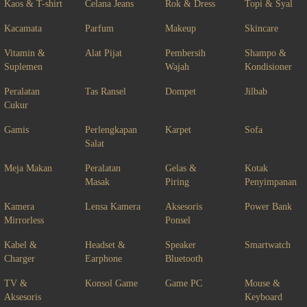
Kaos & T-shirt
Celana Jeans
Rok & Dress
Topi & Syal
Kacamata
Parfum
Makeup
Skincare
Vitamin &
Alat Pijat
Pembersih
Shampo &
Suplemen
Wajah
Kondisioner
Peralatan
Tas Ransel
Dompet
Jilbab
Cukur
Gamis
Perlengkapan
Karpet
Sofa
Salat
Meja Makan
Peralatan
Gelas &
Kotak
Masak
Piring
Penyimpanan
Kamera
Lensa Kamera
Aksesoris
Power Bank
Mirrorless
Ponsel
Kabel &
Headset &
Speaker
Smartwatch
Charger
Earphone
Bluetooth
TV &
Konsol Game
Game PC
Mouse &
Aksesoris
Keyboard