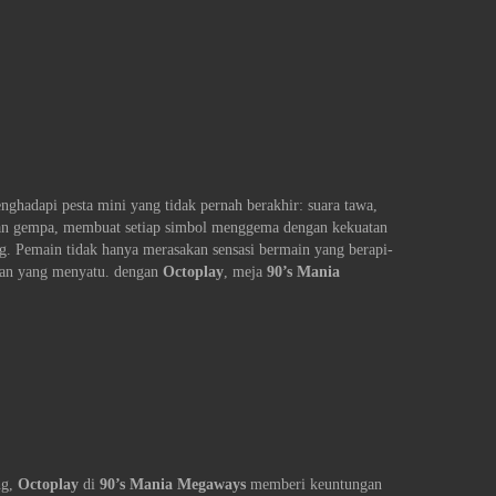
nghadapi pesta mini yang tidak pernah berakhir: suara tawa,
an gempa, membuat setiap simbol menggema dengan kekuatan
ing. Pemain tidak hanya merasakan sensasi bermain yang berapi-
raan yang menyatu. dengan
Octoplay
, meja
90’s Mania
ng,
Octoplay
di
90’s Mania Megaways
memberi keuntungan