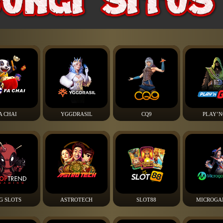
A CHAI
YGGDRASIL
CQ9
PLAY’
G SLOTS
ASTROTECH
SLOT88
MICROGA