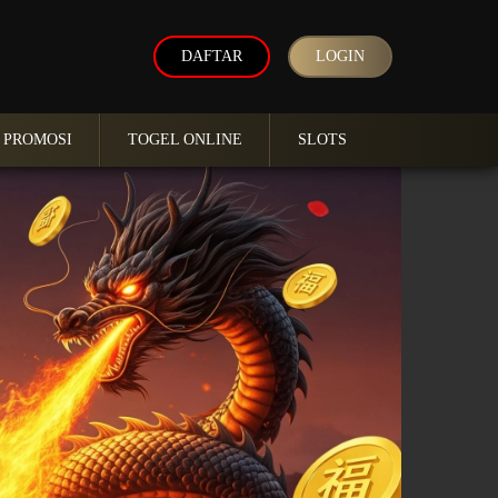
DAFTAR
LOGIN
PROMOSI
TOGEL ONLINE
SLOTS