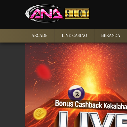
ARCADE
LIVE CASINO
BERANDA