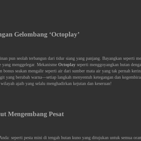
ngan Gelombang ‘Octoplay’
inan pun seolah terbangun dari tidur siang yang panjang. Bayangkan seperti me
sme yang menggelegar. Mekanisme
Octoplay
seperti menggoyangkan hutan deng
dan bonus seakan mengalir seperti air dari sumber mata air yang tak pernah ker
 langit yang berubah warna—setiap langkah menyentuh ketegangan dan kegembi
wilayah ajaib yang selalu menghadirkan kejutan dan keseruan!
kut Mengembang Pesat
nda: seperti pesta mini di tengah hutan kuno yang ditujukan untuk semua ora