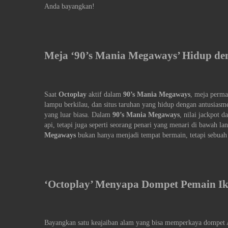
Anda bayangkan!
Meja ‘90’s Mania Megaways’ Hidup de
Saat
Octoplay
aktif dalam
90’s Mania Megaways
, meja perma
lampu berkilau, dan situs taruhan yang hidup dengan antusia
yang luar biasa. Dalam
90’s Mania Megaways
, nilai jackpot 
api, tetapi juga seperti seorang penari yang menari di bawah
Megaways
bukan hanya menjadi tempat bermain, tetapi sebuah 
‘Octoplay’ Menyapa Dompet Pemain I
Bayangkan satu keajaiban alam yang bisa memperkaya dompet A