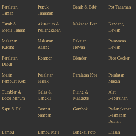
Peralatan
Pupuk
Benih & Bibit
Pot Tanaman
Taman
Tanaman
Tanah &
Akuarium &
Makanan Ikan
Kandang
Media Tanam
Perlengkapan
Hewan
Makanan
Makanan
Pakaian
Perawatan
Kucing
Anjing
Hewan
Hewan
Peralatan
Kompor
Blender
Rice Cooker
Dapur
Mesin
Peralatan
Peralatan Kue
Peralatan
Pembuat Kopi
Masak
Makan
Tumbler &
Gelas &
Piring &
Alat
Botol Minum
Cangkir
Mangkuk
Kebersihan
Sapu & Pel
Tempat
Gembok
Perlengkapan
Sampah
Keamanan
Rumah
Lampu
Lampu Meja
Bingkai Foto
Hiasan