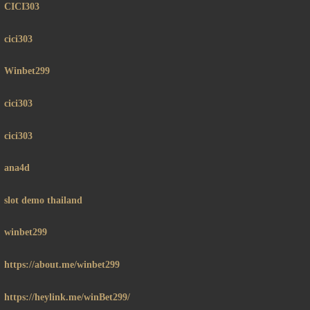
CICI303
cici303
Winbet299
cici303
cici303
ana4d
slot demo thailand
winbet299
https://about.me/winbet299
https://heylink.me/winBet299/