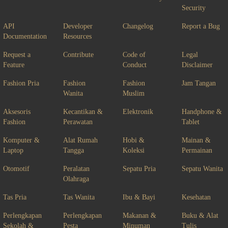
Security
API
Developer
Changelog
Report a Bug
Documentation
Resources
Request a
Contribute
Code of
Legal
Feature
Conduct
Disclaimer
Fashion Pria
Fashion
Fashion
Jam Tangan
Wanita
Muslim
Aksesoris
Kecantikan &
Elektronik
Handphone &
Fashion
Perawatan
Tablet
Komputer &
Alat Rumah
Hobi &
Mainan &
Laptop
Tangga
Koleksi
Permainan
Otomotif
Peralatan
Sepatu Pria
Sepatu Wanita
Olahraga
Tas Pria
Tas Wanita
Ibu & Bayi
Kesehatan
Perlengkapan
Perlengkapan
Makanan &
Buku & Alat
Sekolah &
Pesta
Minuman
Tulis