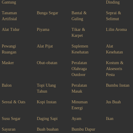
Gantung
Dinding
Tanaman
Bunga Segar
Bantal &
Seprai &
Artifisial
Guling
Selimut
Alat Tidur
Piyama
Tikar &
Lilin Aroma
Karpet
Pewangi
Alat Pijat
Suplemen
Alat
Ruangan
Kesehatan
Kesehatan
Masker
Obat-obatan
Peralatan
Kostum &
Olahraga
Aksesoris
Outdoor
Pesta
Balon
Topi Ulang
Peralatan
Bumbu Instan
Tahun
Masak
Sereal & Oats
Kopi Instan
Minuman
Jus Buah
Energi
Susu Segar
Daging Sapi
Ayam
Ikan
Sayuran
Buah buahan
Bumbu Dapur