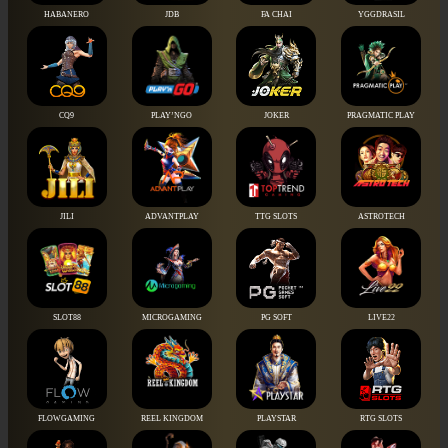
HABANERO
JDB
FA CHAI
YGGDRASIL
CQ9
PLAY’NGO
JOKER
PRAGMATIC PLAY
JILI
ADVANTPLAY
TTG SLOTS
ASTROTECH
SLOT88
MICROGAMING
PG SOFT
LIVE22
FLOWGAMING
REEL KINGDOM
PLAYSTAR
RTG SLOTS