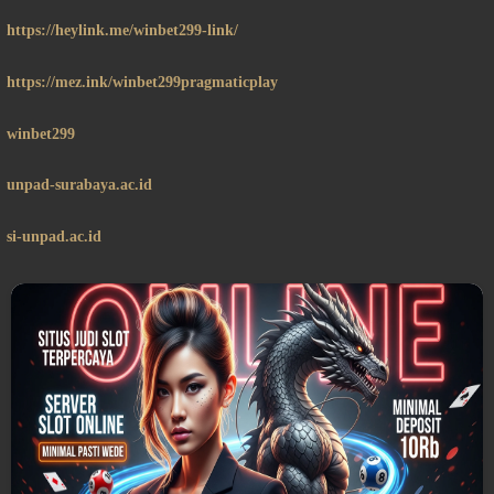
https://heylink.me/winbet299-link/
https://mez.ink/winbet299pragmaticplay
winbet299
unpad-surabaya.ac.id
si-unpad.ac.id