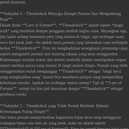
penuh keseruan.
**Subjudul 4 – Thunderkick Menyapa Dompet Pemain Ikut Mengembang
Pesat**
Dalam dunia **Lure of Fortune**, **Thunderkick** adalah seperti *magic
trick* yang membuat dompet pengguna tumbuh begitu cepat. Bayangkan saja,
jika kamu sedang menonton petir yang memecah langit, tapi terdengar suara
tawa dari jarak jauh—itu adalah suara pemain yang merasakan cuan melimpah
berkat **Thunderkick**. Fitur ini menghadirkan serangkaian pemenang cepat,
seperti mengambil permen dari kantong raksasa yang terus menggembur.
Kemenangan melalui scatter dan simbol simbolik lainnya menciptakan respon
seperti melihat aurora yang menari di langit musim dingin. Pemain yang lebih
menggemaskan malah menganggap **Thunderkick** sebagai "langit kecil
yang menghasilkan uang" karena bisa membawa jackpot yang memperdikat
kehidupan mereka. Apakah ini terdengar seperti mimpi? Tapi di **Lure of
Fortune**, mimpi itu bisa jadi kenyataan dengan **Thunderkick** sebagai
pembawa rezeki.
**Subjudul 5 – Thunderkick yang Tidak Pernah Berhenti: Rahasia
Kemenangan Paling Dingin**
Jika kamu pernah memperhatikan bagaimana hujan deras tetap mengguyur
walaupun hanya satu tetes air yang jatuh, maka ini adalah seperti
**Thunderkick** di **Lure of Fortune**. Fitur ini seperti bencana kecil yang