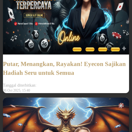
Putar, Menangkan, Rayakan! Eyecon Sajikan
Hadiah Seru untuk Semua
Tanggal diterbitkan:
06 Oct 2025, 15:40