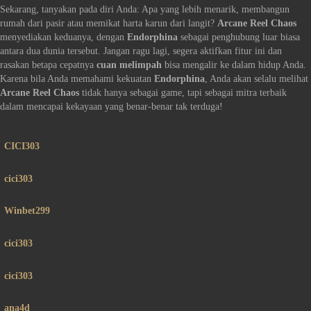
Sekarang, tanyakan pada diri Anda: Apa yang lebih menarik, membangun
rumah dari pasir atau memikat harta karun dari langit?
Arcane Reel Chaos
menyediakan keduanya, dengan
Endorphina
sebagai penghubung luar biasa
antara dua dunia tersebut. Jangan ragu lagi, segera aktifkan fitur ini dan
rasakan betapa cepatnya
cuan melimpah
bisa mengalir ke dalam hidup Anda.
Karena bila Anda memahami kekuatan
Endorphina
, Anda akan selalu melihat
Arcane Reel Chaos
tidak hanya sebagai game, tapi sebagai mitra terbaik
dalam mencapai kekayaan yang benar-benar tak terduga!
CICI303
cici303
Winbet299
cici303
cici303
ana4d