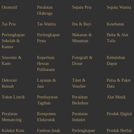
Otomotif
Peralatan
Sepatu Pria
Sepatu Wanita
Olahraga
Tas Pria
Tas Wanita
Ibu & Bayi
Kesehatan
Perlengkapan
Perlengkapan
Makanan &
Buku & Alat
Sekolah &
Pesta
Minuman
Tulis
Kantor
Souvenir &
Keperluan
Fotografi &
Kebutuhan
Kado
Hewan
Drone
Dapur
Peliharaan
Dekorasi
Layanan &
Tiket &
Pulsa & Paket
Rumah
Jasa
Voucher
Data
Token Listrik
Pembayaran
Peralatan
Alat Musik
Tagihan
Berkebun
Peralatan
Komponen
Peralatan
Produk Digital
Memancing
Elektronik
Industri
Koleksi Koin
Fashion Anak
Perlengkapan
Produk Herbal