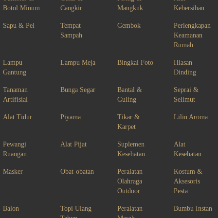
Botol Minum
Cangkir
Mangkuk
Kebersihan
Sapu & Pel
Tempat
Gembok
Perlengkapan
Sampah
Keamanan
Rumah
Lampu
Lampu Meja
Bingkai Foto
Hiasan
Gantung
Dinding
Tanaman
Bunga Segar
Bantal &
Seprai &
Artifisial
Guling
Selimut
Alat Tidur
Piyama
Tikar &
Lilin Aroma
Karpet
Pewangi
Alat Pijat
Suplemen
Alat
Ruangan
Kesehatan
Kesehatan
Masker
Obat-obatan
Peralatan
Kostum &
Olahraga
Aksesoris
Outdoor
Pesta
Balon
Topi Ulang
Peralatan
Bumbu Instan