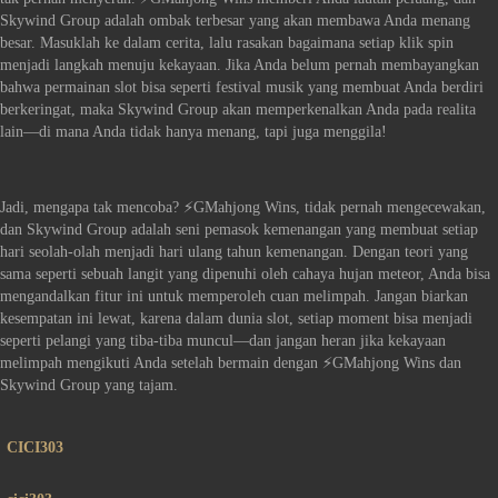
Skywind Group adalah ombak terbesar yang akan membawa Anda menang
besar. Masuklah ke dalam cerita, lalu rasakan bagaimana setiap klik spin
menjadi langkah menuju kekayaan. Jika Anda belum pernah membayangkan
bahwa permainan slot bisa seperti festival musik yang membuat Anda berdiri
berkeringat, maka Skywind Group akan memperkenalkan Anda pada realita
lain—di mana Anda tidak hanya menang, tapi juga menggila!
Jadi, mengapa tak mencoba? ⚡GMahjong Wins, tidak pernah mengecewakan,
dan Skywind Group adalah seni pemasok kemenangan yang membuat setiap
hari seolah-olah menjadi hari ulang tahun kemenangan. Dengan teori yang
sama seperti sebuah langit yang dipenuhi oleh cahaya hujan meteor, Anda bisa
mengandalkan fitur ini untuk memperoleh cuan melimpah. Jangan biarkan
kesempatan ini lewat, karena dalam dunia slot, setiap moment bisa menjadi
seperti pelangi yang tiba-tiba muncul—dan jangan heran jika kekayaan
melimpah mengikuti Anda setelah bermain dengan ⚡GMahjong Wins dan
Skywind Group yang tajam.
CICI303