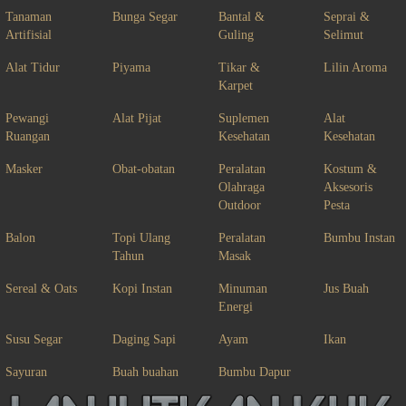
Tanaman
Bunga Segar
Bantal &
Seprai &
Artifisial
Guling
Selimut
Alat Tidur
Piyama
Tikar &
Lilin Aroma
Karpet
Pewangi
Alat Pijat
Suplemen
Alat
Ruangan
Kesehatan
Kesehatan
Masker
Obat-obatan
Peralatan
Kostum &
Olahraga
Aksesoris
Outdoor
Pesta
Balon
Topi Ulang
Peralatan
Bumbu Instan
Tahun
Masak
Sereal & Oats
Kopi Instan
Minuman
Jus Buah
Energi
Susu Segar
Daging Sapi
Ayam
Ikan
Sayuran
Buah buahan
Bumbu Dapur