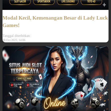
Modal Kecil, Kemenangan Besar di Lady Luck
Games!
Tanggal diterbitkan:
08 Oct 2025, 14:06