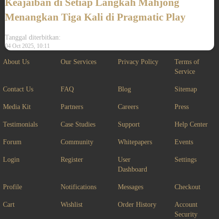
Keajaiban di Setiap Langkah Mahjong
Menangkan Tiga Kali di Pragmatic Play
Tanggal diterbitkan:
04 Oct 2025, 10:11
About Us
Our Services
Privacy Policy
Terms of
Service
Contact Us
FAQ
Blog
Sitemap
Media Kit
Partners
Careers
Press
Testimonials
Case Studies
Support
Help Center
Forum
Community
Whitepapers
Events
Login
Register
User
Settings
Dashboard
Profile
Notifications
Messages
Checkout
Cart
Wishlist
Order History
Account
Security