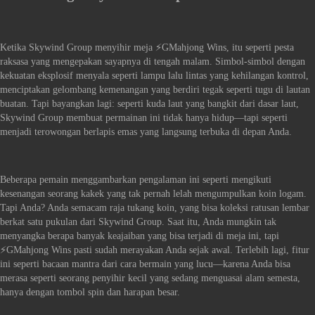
Ketika Skywind Group menyihir meja ⚡GMahjong Wins, itu seperti pesta
raksasa yang mengepakan sayapnya di tengah malam. Simbol-simbol dengan
kekuatan eksplosif menyala seperti lampu lalu lintas yang kehilangan kontrol,
menciptakan gelombang kemenangan yang berdiri tegak seperti tugu di lautan
buatan. Tapi bayangkan lagi: seperti kuda laut yang bangkit dari dasar laut,
Skywind Group membuat permainan ini tidak hanya hidup—tapi seperti
menjadi terowongan berlapis emas yang langsung terbuka di depan Anda.
Beberapa pemain menggambarkan pengalaman ini seperti mengikuti
kesenangan seorang kakek yang tak pernah lelah mengumpulkan koin logam.
Tapi Anda? Anda semacam raja tukang koin, yang bisa koleksi ratusan lembar
berkat satu pukulan dari Skywind Group. Saat itu, Anda mungkin tak
menyangka berapa banyak keajaiban yang bisa terjadi di meja ini, tapi
⚡GMahjong Wins pasti sudah merayakan Anda sejak awal. Terlebih lagi, fitur
ini seperti bacaan mantra dari cara bermain yang lucu—karena Anda bisa
merasa seperti seorang penyihir kecil yang sedang menguasai alam semesta,
hanya dengan tombol spin dan harapan besar.