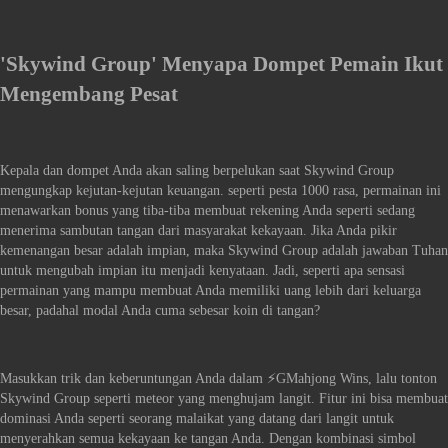
'Skywind Group' Menyapa Dompet Pemain Ikut
Mengembang Pesat
Kepala dan dompet Anda akan saling berpelukan saat Skywind Group
mengungkap kejutan-kejutan keuangan. seperti pesta 1000 rasa, permainan ini
menawarkan bonus yang tiba-tiba membuat rekening Anda seperti sedang
menerima sambutan tangan dari masyarakat kekayaan. Jika Anda pikir
kemenangan besar adalah impian, maka Skywind Group adalah jawaban Tuhan
untuk mengubah impian itu menjadi kenyataan. Jadi, seperti apa sensasi
permainan yang mampu membuat Anda memiliki uang lebih dari keluarga
besar, padahal modal Anda cuma sebesar koin di tangan?
Masukkan trik dan keberuntungan Anda dalam ⚡GMahjong Wins, lalu tonton
Skywind Group seperti meteor yang menghujam langit. Fitur ini bisa membuat
dominasi Anda seperti seorang malaikat yang datang dari langit untuk
menyerahkan semua kekayaan ke tangan Anda. Dengan kombinasi simbol