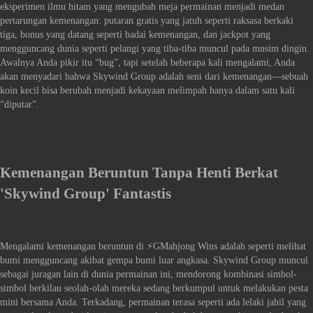
eksperimen ilmu hitam yang mengubah meja permainan menjadi medan
pertarungan kemenangan: putaran gratis yang jatuh seperti raksasa berkaki
tiga, bonus yang datang seperti badai kemenangan, dan jackpot yang
mengguncang dunia seperti pelangi yang tiba-tiba muncul pada musim dingin.
Awalnya Anda pikir itu “bug”, tapi setelah beberapa kali mengalami, Anda
akan menyadari bahwa Skywind Group adalah seni dari kemenangan—sebuah
koin kecil bisa berubah menjadi kekayaan melimpah hanya dalam satu kali
“diputar”.
Kemenangan Beruntun Tanpa Henti Berkat
'Skywind Group' Fantastis
Mengalami kemenangan beruntun di ⚡GMahjong Wins adalah seperti melihat
bumi mengguncang akibat gempa bumi luar angkasa. Skywind Group muncul
sebagai juragan lain di dunia permainan ini, mendorong kombinasi simbol-
simbol berkilau seolah-olah mereka sedang berkumpul untuk melakukan pesta
mini bersama Anda. Terkadang, permainan terasa seperti ada lelaki jahil yang