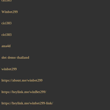
cici303
Winbet299
cici303
cici303
ana4d
slot demo thailand
winbet299
https://about.me/winbet299
https://heylink.me/winBet299/
https://heylink.me/winbet299-link/