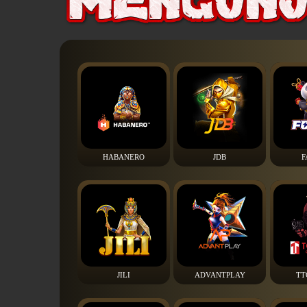
HABANERO
JDB
F
JILI
ADVANTPLAY
TT