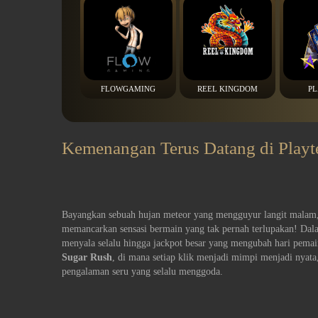
FLOWGAMING
REEL KINGDOM
PL
Kemenangan Terus Datang di Playte
Bayangkan sebuah hujan meteor yang mengguyur langit malam,
memancarkan sensasi bermain yang tak pernah terlupakan! Dal
menyala selalu hingga jackpot besar yang mengubah hari pem
Sugar Rush
, di mana setiap klik menjadi mimpi menjadi nyata
pengalaman seru yang selalu menggoda.