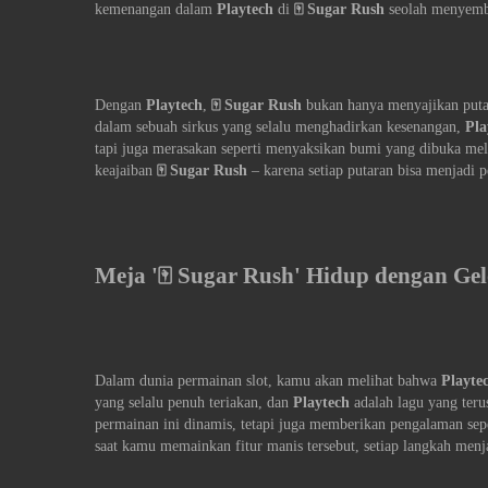
kemenangan dalam
Playtech
di
🀄 Sugar Rush
seolah menyembur
Dengan
Playtech
,
🀄 Sugar Rush
bukan hanya menyajikan putar
dalam sebuah sirkus yang selalu menghadirkan kesenangan,
Pla
tapi juga merasakan seperti menyaksikan bumi yang dibuka melal
keajaiban
🀄 Sugar Rush
– karena setiap putaran bisa menjadi p
Meja '🀄 Sugar Rush' Hidup dengan Ge
Dalam dunia permainan slot, kamu akan melihat bahwa
Playte
yang selalu penuh teriakan, dan
Playtech
adalah lagu yang teru
permainan ini dinamis, tetapi juga memberikan pengalaman se
saat kamu memainkan fitur manis tersebut, setiap langkah menj