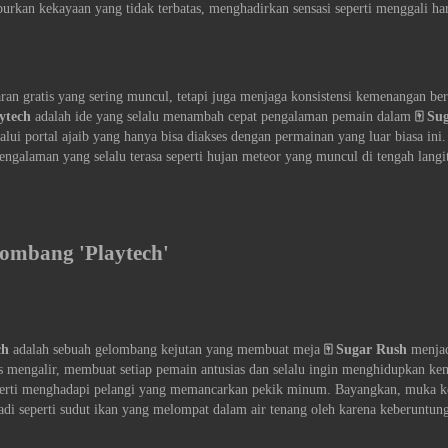
kan kekayaan yang tidak terbatas, menghadirkan sensasi seperti menggali hart
an gratis yang sering muncul, tetapi juga menjaga konsistensi kemenangan be
ytech
adalah ide yang selalu menambah cepat pengalaman pemain dalam
🀄 Su
ui portal ajaib yang hanya bisa diakses dengan permainan yang luar biasa ini.
engalaman yang selalu terasa seperti hujan meteor yang muncul di tengah langit
lombang 'Playtech'
ch
adalah sebuah gelombang kejutan yang membuat meja
🀄 Sugar Rush
menjad
s mengalir, membuat setiap pemain antusias dan selalu ingin menghidupkan ke
perti menghadapi pelangi yang memancarkan pekik minum. Bayangkan, muka ke
adi seperti sudut ikan yang melompat dalam air tenang oleh karena keberuntun