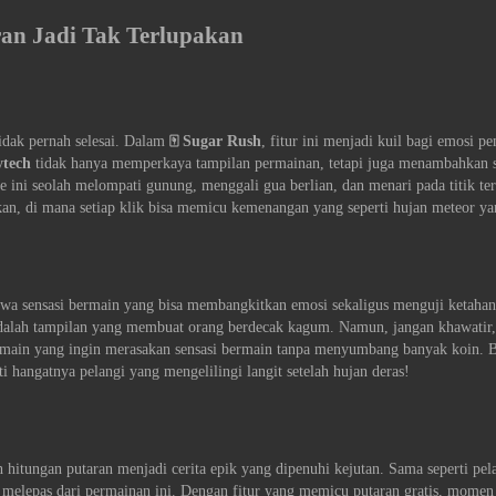
ran Jadi Tak Terlupakan
tidak pernah selesai. Dalam
🀄 Sugar Rush
, fitur ini menjadi kuil bagi emosi 
ytech
tidak hanya memperkaya tampilan permainan, tetapi juga menambahkan ser
e ini seolah melompati gunung, menggali gua berlian, dan menari pada titik te
akan, di mana setiap klik bisa memicu kemenangan yang seperti hujan mete
a sensasi bermain yang bisa membangkitkan emosi sekaligus menguji ketaha
t adalah tampilan yang membuat orang berdecak kagum. Namun, jangan khawatir
pemain yang ingin merasakan sensasi bermain tanpa menyumbang banyak koin.
ti hangatnya pelangi yang mengelilingi langit setelah hujan deras!
tungan putaran menjadi cerita epik yang dipenuhi kejutan. Sama seperti pel
elepas dari permainan ini. Dengan fitur yang memicu putaran gratis, momen