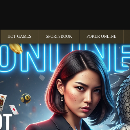
HOT GAMES
SPORTSBOOK
POKER ONLINE