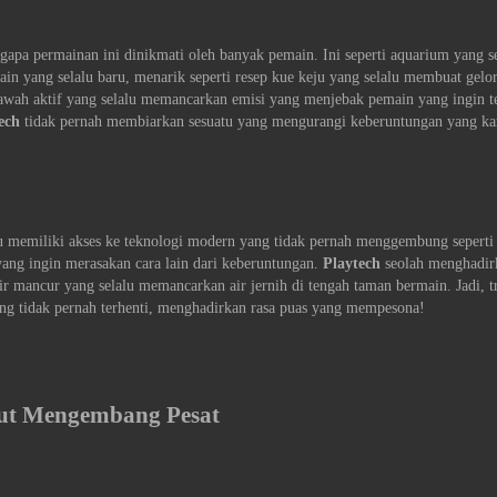
ngapa permainan ini dinikmati oleh banyak pemain. Ini seperti aquarium yang 
 yang selalu baru, menarik seperti resep kue keju yang selalu membuat gel
wah aktif yang selalu memancarkan emisi yang menjebak pemain yang ingin ter
ech
tidak pernah membiarkan sesuatu yang mengurangi keberuntungan yang k
u memiliki akses ke teknologi modern yang tidak pernah menggembung seperti
ang ingin merasakan cara lain dari keberuntungan.
Playtech
seolah menghadirk
 mancur yang selalu memancarkan air jernih di tengah taman bermain. Jadi, trí
ng tidak pernah terhenti, menghadirkan rasa puas yang mempesona!
kut Mengembang Pesat