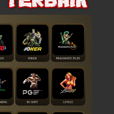
NGO
JOKER
PRAGMATIC PLAY
MING
PG SOFT
LIVE22