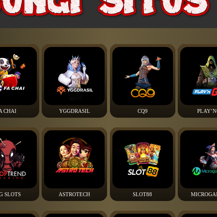
A CHAI
YGGDRASIL
CQ9
PLAY’
G SLOTS
ASTROTECH
SLOT88
MICROGA