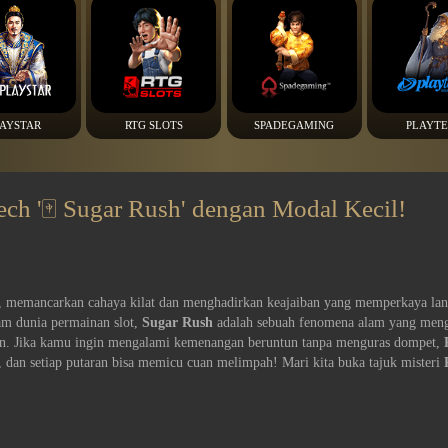
AYSTAR
RTG SLOTS
SPADEGAMING
PLAYT
ch '🀄 Sugar Rush' dengan Modal Kecil!
 memancarkan cahaya kilat dan menghadirkan keajaiban yang memperkaya lang
am dunia permainan slot,
Sugar Rush
adalah sebuah fenomena alam yang mengha
ain. Jika kamu ingin mengalami kemenangan beruntun tanpa menguras dompet,
, dan setiap putaran bisa memicu cuan melimpah! Mari kita buka tajuk misteri