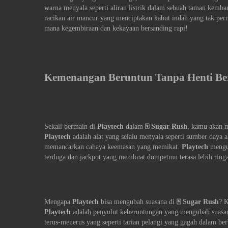
warna menyala seperti aliran listrik dalam sebuah taman kemba
racikan air mancur yang menciptakan kabut indah yang tak per
mana kegembiraan dan kekayaan bersanding rapi!
Kemenangan Beruntun Tanpa Henti Berk
Sekali bermain di
Playtech
dalam
🀄 Sugar Rush
, kamu akan m
Playtech
adalah alat yang selalu menyala seperti sumber daya
memancarkan cahaya keemasan yang memikat.
Playtech
mengub
terduga dan jackpot yang membuat dompetmu terasa lebih ring
Mengapa
Playtech
bisa mengubah suasana di
🀄 Sugar Rush
? K
Playtech
adalah penyulut keberuntungan yang mengubah suasan
terus-menerus yang seperti tarian pelangi yang gagah dalam b