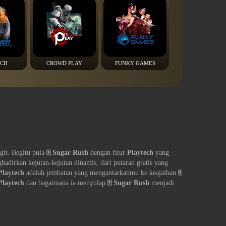
ECH
CROWD PLAY
FUNKY GAMES
it. Begitu pula
🀄 Sugar Rush
dengan fitur
Playtech
yang
dirkan kejutan-kejutan dinamis, dari putaran gratis yang
Playtech
adalah jembatan yang mengantarkanmu ke keajaiban
🀄
Playtech
dan bagaimana ia menyulap
🀄 Sugar Rush
menjadi