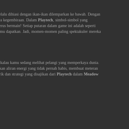
selalu dihiasi dengan ikan-ikan dilemparkan ke bawah. Dengan
ora kegembiraan. Dalam
Playtech
, simbol-simbol yang
us bermain! Setiap putaran dalam game ini adalah seperti
amu dapatkan. Jadi, momen-momen paling spektakuler mereka
 kalau kamu sedang melihat pelangi yang memperkaya dunia.
an aliran energi yang tidak pernah habis, membuat meteran
k dan strategi yang disajikan dari
Playtech
dalam
Meadow