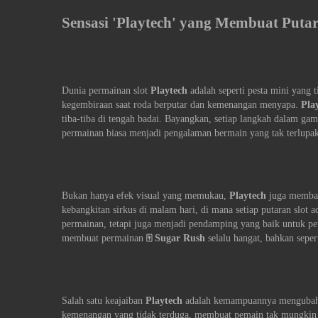
Sensasi 'Playtech' yang Membuat Puta
Dunia permainan slot
Playtech
adalah seperti pesta mini yang 
kegembiraan saat roda berputar dan kemenangan menyapa.
Pla
tiba-tiba di tengah badai. Bayangkan, setiap langkah dalam gam
permainan biasa menjadi pengalaman bermain yang tak terlup
Bukan hanya efek visual yang memukau,
Playtech
juga membaw
kebangkitan sirkus di malam hari, di mana setiap putaran slo
permainan, tetapi juga menjadi pendamping yang baik untuk 
membuat permainan
🀄 Sugar Rush
selalu hangat, bahkan seper
Salah satu keajaiban
Playtech
adalah kemampuannya mengubah hi
kemenangan yang tidak terduga, membuat pemain tak mungkin m