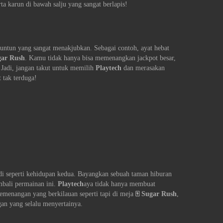
a karun di bawah salju yang sangat berlapis!
runtun yang sangat menakjubkan. Sebagai contoh, ayat hebat
gar Rush
. Kamu tidak hanya bisa memenangkan jackpot besar,
 Jadi, jangan takut untuk memilih
Playtech
dan merasakan
 tak terduga!
i seperti kehidupan kedua. Bayangkan sebuah taman hiburan
mbali permainan ini.
Playtech
aya tidak hanya membuat
menangan yang berkilauan seperti tapi di meja
🀄 Sugar Rush
,
gan yang selalu menyertainya.