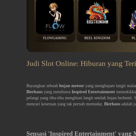
FLOWGAMING
REEL KINGDOM
PL
Judi Slot Online: Hiburan yang Ter
Bayangkan sebuah
hujan meteor
yang menghujam langit malam
Bierhaus
yang membawa
Inspired Entertainment
memekikkan 
pelangi yang tiba-tiba menghiasi langit setelah hujan berhen
mencari keseruan yang tak pernah memudar,
Bierhaus
adalah j
Sensasi 'Inspired Entertainment' yan