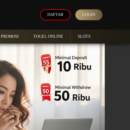
DAFTAR
LOGIN
PROMOSI
TOGEL ONLINE
SLOTS