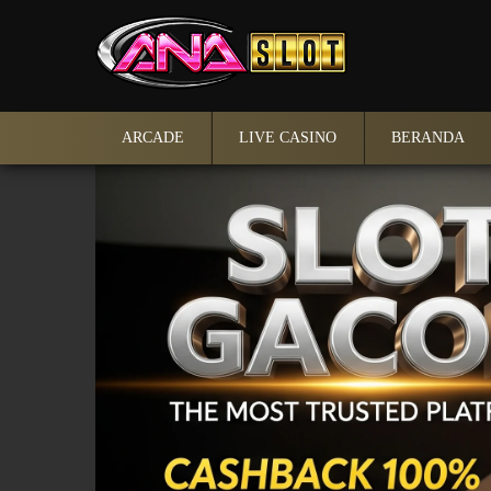
ARCADE
LIVE CASINO
BERANDA