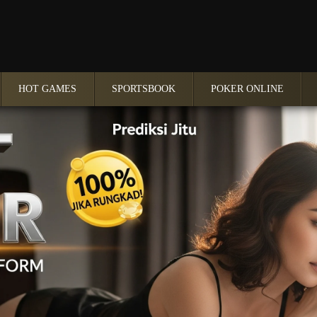
HOT GAMES
SPORTSBOOK
POKER ONLINE