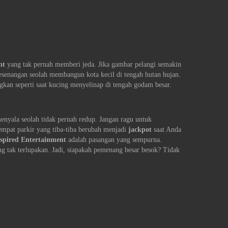
nt
yang tak pernah memberi jeda. Jika gambar pelangi semakin
senangan seolah membangun kota kecil di tengah hutan hujan.
kan seperti saat kucing menyelinap di tengah godam besar.
enyala seolah tidak pernah redup. Jangan ragu untuk
empat parkir yang tiba-tiba berubah menjadi
jackpot
saat Anda
spired Entertainment
adalah pasangan yang sempurna.
 tak terlupakan. Jadi, siapakah pemenang besar besok? Tidak