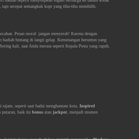
eri hadiah seperti menyisipkan logam berharga ke dalam kotak
tapi secepat semangkuk kopi yang tiba-tiba mendidih,
pecahan. Pesan moral: jangan menyerah! Karena dengan
m hadiah bintang di langit gelap. Kemenangan beruntun yang
Sering kali, saat Anda merasa seperti Kepala Pesta yang rapuh,
 tajam, seperti saat badai menghantam kota,
Inspired
 putaran, baik itu
bonus
atau
jackpot
, menjadi momen