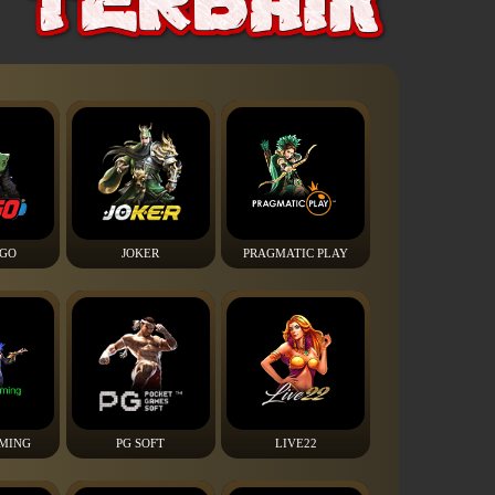
NGO
JOKER
PRAGMATIC PLAY
MING
PG SOFT
LIVE22