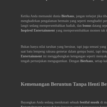
Ketika Anda memasuki dunia
Bierhaus
, jangan terkejut jika
menghadirkan pengalaman bermain yang seperti menghadiri pesta
langit sedang mempersembahkan hadiah, dan
bonus
datang sep
Inspired Entertainment
yang mempersembahkan momen tak ter
Bukan hanya nilai taruhan yang bersinar, tapi juga sensasi yang 
saat batu lempeng raksasa gemetar dalam gempa bumi, tapi de
Entertainment
ini menggabungkan ketegangan seperti menyaksi
tengah pertunjukan mengagumkan. Dengan
Bierhaus
, setiap 
Kemenangan Beruntun Tanpa Henti Berk
Bayangkan Anda sedang menikmati sebuah
festifal musik
di ma