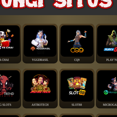
A CHAI
YGGDRASIL
CQ9
PLAY’
G SLOTS
ASTROTECH
SLOT88
MICROGA