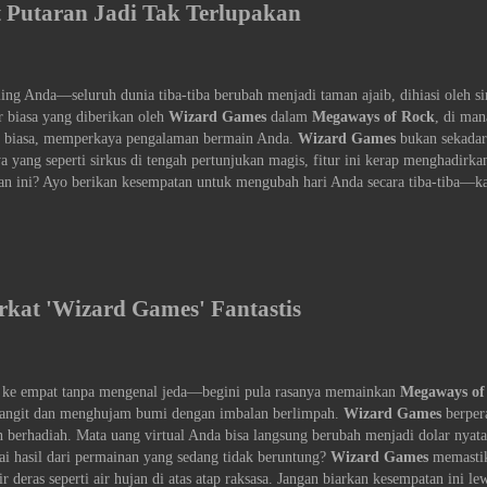
 Putaran Jadi Tak Terlupakan
ming Anda—seluruh dunia tiba-tiba berubah menjadi taman ajaib, dihiasi oleh 
ar biasa yang diberikan oleh
Wizard Games
dalam
Megaways of Rock
, di man
ar biasa, memperkaya pengalaman bermain Anda.
Wizard Games
bukan sekadar
yang seperti sirkus di tengah pertunjukan magis, fitur ini kerap menghadirka
ban ini? Ayo berikan kesempatan untuk mengubah hari Anda secara tiba-tiba—k
kat 'Wizard Games' Fantastis
g ke empat tanpa mengenal jeda—begini pula rasanya memainkan
Megaways of
ui langit dan menghujam bumi dengan imbalan berlimpah.
Wizard Games
berper
 berhadiah. Mata uang virtual Anda bisa langsung berubah menjadi dolar nya
i hasil dari permainan yang sedang tidak beruntung?
Wizard Games
memastika
deras seperti air hujan di atas atap raksasa. Jangan biarkan kesempatan ini le