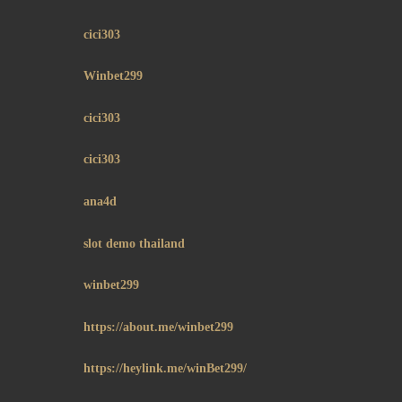
cici303
Winbet299
cici303
cici303
ana4d
slot demo thailand
winbet299
https://about.me/winbet299
https://heylink.me/winBet299/