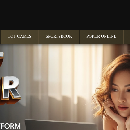
HOT GAMES
SPORTSBOOK
POKER ONLINE