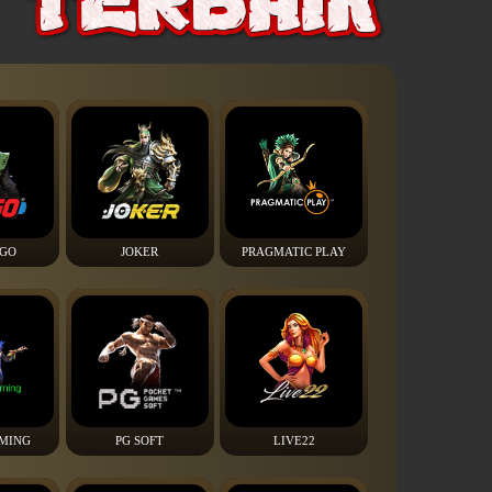
NGO
JOKER
PRAGMATIC PLAY
MING
PG SOFT
LIVE22