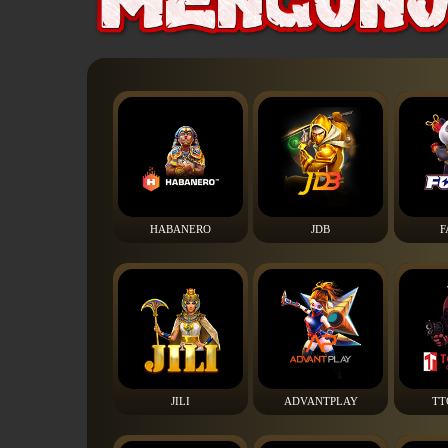
HABANERO
JDB
F
JILI
ADVANTPLAY
TT