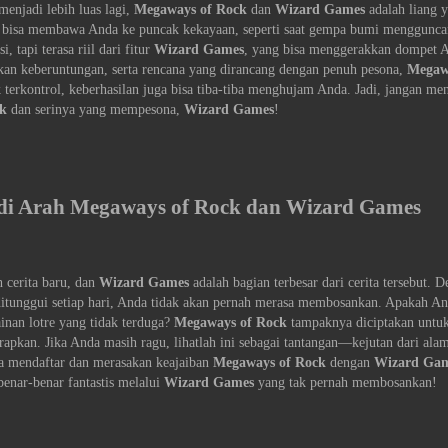
enjadi lebih luas lagi,
Megaways of Rock
dan
Wizard Games
adalah liang 
g bisa membawa Anda ke puncak kekayaan, seperti saat gempa bumi menggunca
, tapi terasa riil dari fitur
Wizard Games
, yang bisa menggerakkan dompet An
an keberuntungan, serta rencana yang dirancang dengan penuh pesona,
Megaw
terkontrol, keberhasilan juga bisa tiba-tiba menghujam Anda. Jadi, jangan men
k
dan serinya yang mempesona,
Wizard Games
!
di Arah
Megaways of Rock
dan
Wizard Games
 cerita baru, dan
Wizard Games
adalah bagian terbesar dari cerita tersebut.
h ditunggui setiap hari, Anda tidak akan pernah merasa membosankan. Apaka
inan lotre yang tidak terduga?
Megaways of Rock
tampaknya diciptakan untuk
rapkan. Jika Anda masih ragu, lihatlah ini sebagai tantangan—kejutan dari 
ra mendaftar dan merasakan keajaiban
Megaways of Rock
dengan
Wizard Ga
enar-benar fantastis melalui
Wizard Games
yang tak pernah membosankan!