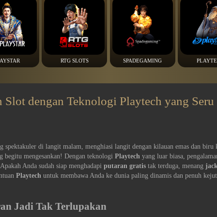
AYSTAR
RTG SLOTS
SPADEGAMING
PLAYT
Slot dengan Teknologi Playtech yang Seru
 spektakuler di langit malam, menghiasi langit dengan kilauan emas dan bir
g begitu mengesankan! Dengan teknologi
Playtech
yang luar biasa, pengalaman
. Apakah Anda sudah siap menghadapi
putaran gratis
tak terduga, menang
jac
antuan
Playtech
untuk membawa Anda ke dunia paling dinamis dan penuh kejut
ran Jadi Tak Terlupakan