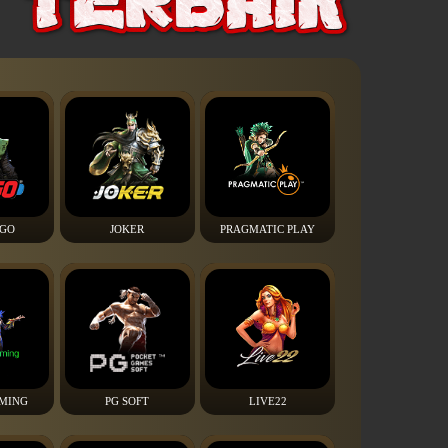
NGO
JOKER
PRAGMATIC PLAY
MING
PG SOFT
LIVE22