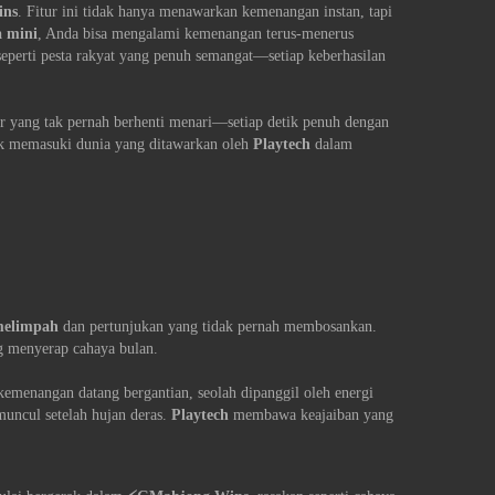
ins
. Fitur ini tidak hanya menawarkan kemenangan instan, tapi
a mini
, Anda bisa mengalami kemenangan terus-menerus
perti pesta rakyat yang penuh semangat—setiap keberhasilan
 yang tak pernah berhenti menari—setiap detik penuh dengan
tuk memasuki dunia yang ditawarkan oleh
Playtech
dalam
melimpah
dan pertunjukan yang tidak pernah membosankan.
g menyerap cahaya bulan.
—kemenangan datang bergantian, seolah dipanggil oleh energi
uncul setelah hujan deras.
Playtech
membawa keajaiban yang