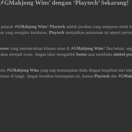
‘⚡GMahjong Wins’ dengan ‘Playtech’ Sekarang!
 putaran
⚡GMahjong Wins
?
Playtech
adalah jawaban yang sempurna untuk 
ar yang mengikis ketakutan,
Playtech
menjadikan permainan ini seperti pertu
eteor
yang memancarkan kilauan emas di
⚡GMahjong Wins
? Jika belum, se
akan menjadi nyata. Jangan takut mengambil
bonus
atau membuka
simbol pe
unia
⚡GMahjong Wins
yang siap memanjakan Anda dengan keajaiban dari tek
rsinar di langit. Jangan lewatkan kesempatan ini, karena
Playtech
dan
⚡GMahj