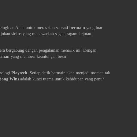
keinginan Anda untuk merasakan
sensasi bermain
yang luar
njukan sirkus yang menawarkan segala ragam kejutan.
gera bergabung dengan pengalaman menarik ini! Dengan
cahan
yang memberi keuntungan besar.
nologi
Playtech
. Setiap detik bermain akan menjadi momen tak
ong Wins
adalah kunci utama untuk kehidupan yang penuh