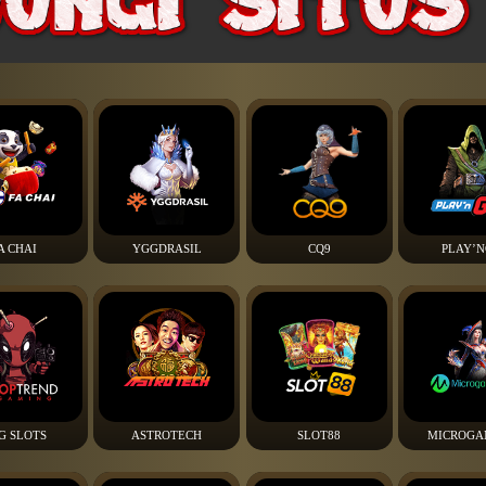
A CHAI
YGGDRASIL
CQ9
PLAY’
G SLOTS
ASTROTECH
SLOT88
MICROGA