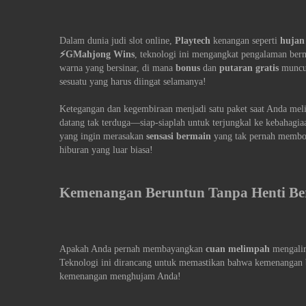
Dalam dunia judi slot online,
Playtech
kenangan seperti
hujan
⚡GMahjong Wins
, teknologi ini mengangkat pengalaman berm
warna yang bersinar, di mana
bonus
dan
putaran gratis
muncul
sesuatu yang harus diingat selamanya!
Ketegangan dan kegembiraan menjadi satu paket saat Anda me
datang tak terduga—siap-siaplah untuk terjungkal ke kebahagia
yang ingin merasakan
sensasi bermain
yang tak pernah membos
hiburan yang luar biasa!
Kemenangan Beruntun Tanpa Henti Berk
Apakah Anda pernah membayangkan
cuan melimpah
mengalir
Teknologi ini dirancang untuk memastikan bahwa kemenangan 
kemenangan menghujam Anda!