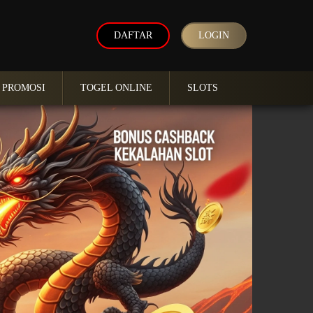
DAFTAR
LOGIN
PROMOSI
TOGEL ONLINE
SLOTS