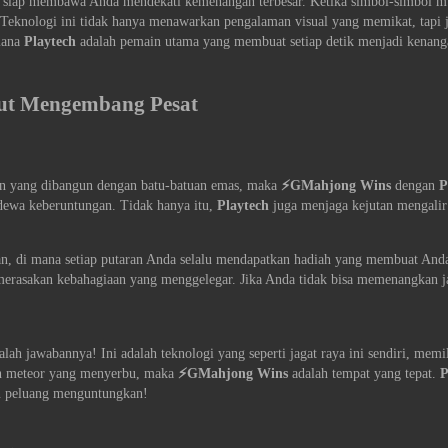
 siap membawa Anda mendekati kemenangan terbesar. Ketika simbol-simbol m
Teknologi ini tidak hanya menawarkan pengalaman visual yang memikat, tapi 
mana
Playtech
adalah pemain utama yang membuat setiap detik menjadi kenang
kut Mengembang Pesat
an yang dibangun dengan batu-batuan emas, maka
⚡GMahjong Wins
dengan
P
 dewa keberuntungan. Tidak hanya itu,
Playtech
juga menjaga kejutan mengalir s
n, di mana setiap putaran Anda selalu mendapatkan hadiah yang membuat Anda 
merasakan kebahagiaan yang menggelegar. Jika Anda tidak bisa memenangkan j
lah jawabannya! Ini adalah teknologi yang seperti jagat raya ini sendiri, mem
an meteor yang menyerbu, maka
⚡GMahjong Wins
adalah tempat yang tepat.
P
an peluang menguntungkan!