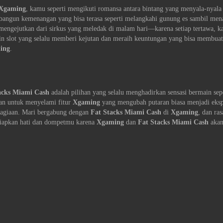
Xgaming
, kamu seperti mengikuti romansa antara bintang yang menyala-nyala 
embangun kemenangan yang bisa terasa seperti melangkahi gunung es sambil men
mengejutkan dari sirkus yang meledak di malam hari—karena setiap tertawa, 
ain slot yang selalu memberi kejutan dan meraih keuntungan yang bisa membuat
ing
.
acks Miami Cash
adalah pilihan yang selalu menghadirkan sensasi bermain sepe
an untuk menyelami fitur
Xgaming
yang mengubah putaran biasa menjadi ekspl
agiaan. Mari bergabung dengan
Fat Stacks Miami Cash
di
Xgaming
, dan ra
iapkan hati dan dompetmu karena
Xgaming
dan
Fat Stacks Miami Cash
akan