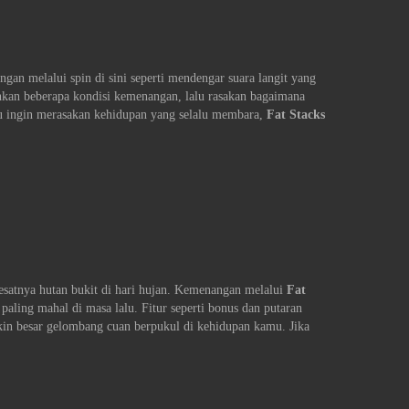
an melalui spin di sini seperti mendengar suara langit yang
kan beberapa kondisi kemenangan, lalu rasakan bagaimana
mu ingin merasakan kehidupan yang selalu membara,
Fat Stacks
esatnya hutan bukit di hari hujan. Kemenangan melalui
Fat
aling mahal di masa lalu. Fitur seperti bonus dan putaran
kin besar gelombang cuan berpukul di kehidupan kamu. Jika