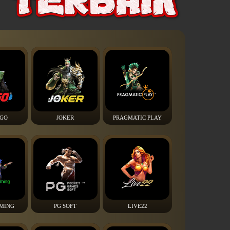
NGO
JOKER
PRAGMATIC PLAY
MING
PG SOFT
LIVE22