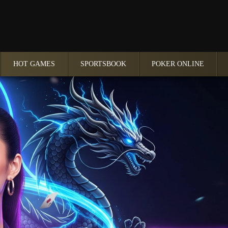
HOT GAMES
SPORTSBOOK
POKER ONLINE