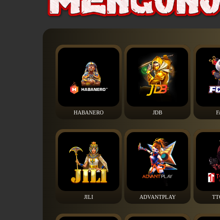
HABANERO
JDB
F
JILI
ADVANTPLAY
TT