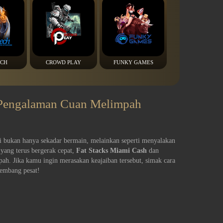
ECH
CROWD PLAY
FUNKY GAMES
i Pengalaman Cuan Melimpah
ini bukan hanya sekadar bermain, melainkan seperti menyalakan
yang terus bergerak cepat,
Fat Stacks Miami Cash
dan
h. Jika kamu ingin merasakan keajaiban tersebut, simak cara
kembang pesat!