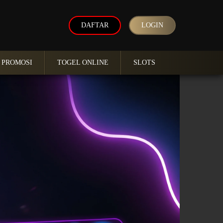
DAFTAR
LOGIN
PROMOSI
TOGEL ONLINE
SLOTS