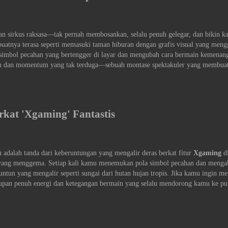
jukan sirkus raksasa—tak pernah membosankan, selalu penuh gelegar, dan bikin
atnya terasa seperti memasuki taman hiburan dengan grafis visual yang meng
simbol pecahan yang bertengger di layar dan mengubah cara bermain kemenangan
an dan momentum yang tak terduga—sebuah montase spektakuler yang membuat s
kat 'Xgaming' Fantastis
 adalah tanda dari keberuntungan yang mengalir deras berkat fitur
Xgaming
d
tan yang menggema. Setiap kali kamu menemukan pola simbol pecahan dan menga
tun yang mengalir seperti sungai dari hutan hujan tropis. Jika kamu ingin
pan penuh energi dan ketegangan bermain yang selalu mendorong kamu ke pu