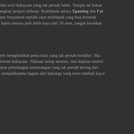
dan teori kekayaan yang tak pernah habis. Tempat ini bukan
angkap jackpot terbesar. Kombinasi antara
Xgaming
dan
Fat
kamu berpotensi meraih cuan melimpah yang bisa berubah
 kamu merasa jauh lebih kaya dari 10 anos, jangan lewatkan
rti mengikutikan pesta mini yang tak pernah berakhir. Jika
oitasi kekayaan. Nikmati setiap momen, dari kejutan simbol
sakan petualangan kemenangan yang tak pernah kering dari
 menjadikanmu bagian dari keluarga yang terus tumbuh kaya!