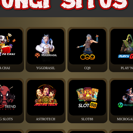
A CHAI
YGGDRASIL
CQ9
PLAY’
G SLOTS
ASTROTECH
SLOT88
MICROGA