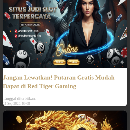
Jangan Lewatkan! Putaran Gratis Mudah
Dapat di Red Tiger Gaming
Tanggal diterbitkan:
21 Sep 2025, 09:08