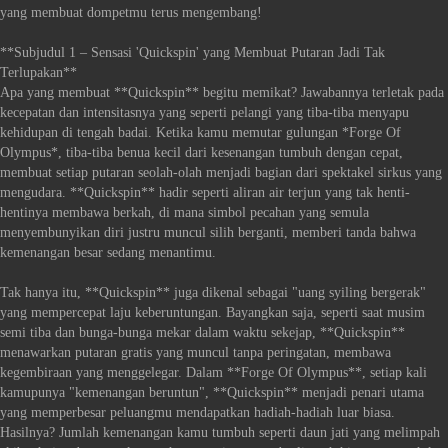
yang membuat dompetmu terus mengembang!
**Subjudul 1 – Sensasi 'Quickspin' yang Membuat Putaran Jadi Tak
Terlupakan**
Apa yang membuat **Quickspin** begitu memikat? Jawabannya terletak pada
kecepatan dan intensitasnya yang seperti pelangi yang tiba-tiba menyapu
kehidupan di tengah badai. Ketika kamu memutar gulungan *Forge Of
Olympus*, tiba-tiba benua kecil dari kesenangan tumbuh dengan cepat,
membuat setiap putaran seolah-olah menjadi bagian dari spektakel sirkus yang
mengudara. **Quickspin** hadir seperti aliran air terjun yang tak henti-
hentinya membawa berkah, di mana simbol pecahan yang semula
menyembunyikan diri justru muncul silih berganti, memberi tanda bahwa
kemenangan besar sedang menantimu.
Tak hanya itu, **Quickspin** juga dikenal sebagai "uang syiling bergerak"
yang mempercepat laju keberuntungan. Bayangkan saja, seperti saat musim
semi tiba dan bunga-bunga mekar dalam waktu sekejap, **Quickspin**
menawarkan putaran gratis yang muncul tanpa peringatan, membawa
kegembiraan yang menggelegar. Dalam **Forge Of Olympus**, setiap kali
kamupunya "kemenangan beruntun", **Quickspin** menjadi penari utama
yang memperbesar peluangmu mendapatkan hadiah-hadiah luar biasa.
Hasilnya? Jumlah kemenangan kamu tumbuh seperti daun jati yang melimpah