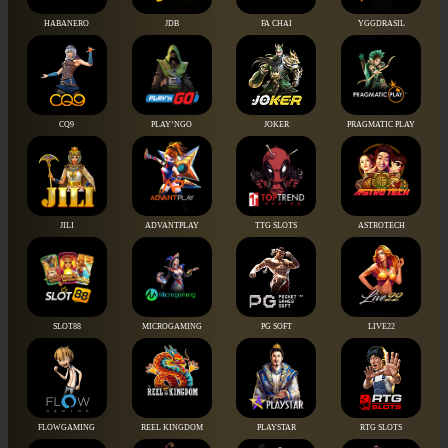
HABANERO
JDB
FA CHAI
YGGDRASIL
CQ9
PLAY’NGO
JOKER
PRAGMATIC PLAY
JILI
ADVANTPLAY
TTG SLOTS
ASTROTECH
SLOT88
MICROGAMING
PG SOFT
LIVE22
FLOWGAMING
REEL KINGDOM
PLAYSTAR
RTG SLOTS