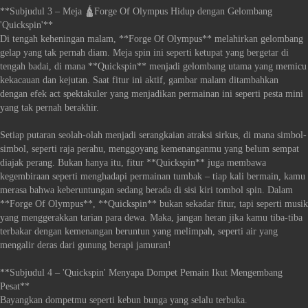
**Subjudul 3 – Meja 🛕Forge Of Olympus Hidup dengan Gelombang
'Quickspin'**
Di tengah keheningan malam, **Forge Of Olympus** melahirkan gelombang
gelap yang tak pernah diam. Meja spin ini seperti ketupat yang bergetar di
tengah badai, di mana **Quickspin** menjadi gelombang utama yang memicu
kekacauan dan kejutan. Saat fitur ini aktif, gambar malam ditambahkan
dengan efek act spektakuler yang menjadikan permainan ini seperti pesta mini
yang tak pernah berakhir.
Setiap putaran seolah-olah menjadi serangkaian atraksi sirkus, di mana simbol-
simbol, seperti raja perahu, menggoyang kemenanganmu yang belum sempat
diajak perang. Bukan hanya itu, fitur **Quickspin** juga membawa
kegembiraan seperti menghadapi permainan tumbak – tiap kali bermain, kamu
merasa bahwa keberuntungan sedang berada di sisi kiri tombol spin. Dalam
**Forge Of Olympus**, **Quickspin** bukan sekadar fitur, tapi seperti musik
yang menggerakkan tarian para dewa. Maka, jangan heran jika kamu tiba-tiba
terbakar dengan kemenangan beruntun yang melimpah, seperti air yang
mengalir deras dari gunung berapi jamuran!
**Subjudul 4 – 'Quickspin' Menyapa Dompet Pemain Ikut Mengembang
Pesat**
Bayangkan dompetmu seperti kebun bunga yang selalu terbuka.