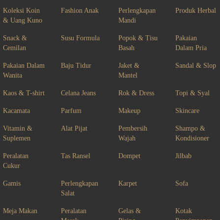
Koleksi Koin
Fashion Anak
Perlengkapan
Produk Herbal
& Uang Kuno
Mandi
Snack &
Susu Formula
Popok & Tisu
Pakaian
Cemilan
Basah
Dalam Pria
Pakaian Dalam
Baju Tidur
Jaket &
Sandal & Slop
Wanita
Mantel
Kaos & T-shirt
Celana Jeans
Rok & Dress
Topi & Syal
Kacamata
Parfum
Makeup
Skincare
Vitamin &
Alat Pijat
Pembersih
Shampo &
Suplemen
Wajah
Kondisioner
Peralatan
Tas Ransel
Dompet
Jilbab
Cukur
Gamis
Perlengkapan
Karpet
Sofa
Salat
Meja Makan
Peralatan
Gelas &
Kotak