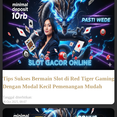
Tips Sukses Bermain Slot di Red Tiger Gaming
Dengan Modal Kecil Pemenangan Mudah
Tanggal diterbitkan:
06 Oct 2025, 09:07