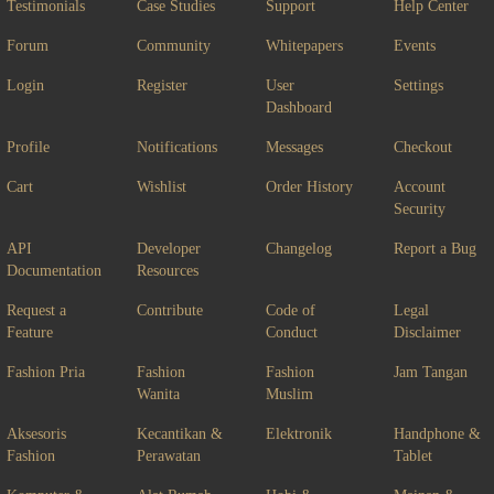
Testimonials
Case Studies
Support
Help Center
Forum
Community
Whitepapers
Events
Login
Register
User
Settings
Dashboard
Profile
Notifications
Messages
Checkout
Cart
Wishlist
Order History
Account
Security
API
Developer
Changelog
Report a Bug
Documentation
Resources
Request a
Contribute
Code of
Legal
Feature
Conduct
Disclaimer
Fashion Pria
Fashion
Fashion
Jam Tangan
Wanita
Muslim
Aksesoris
Kecantikan &
Elektronik
Handphone &
Fashion
Perawatan
Tablet