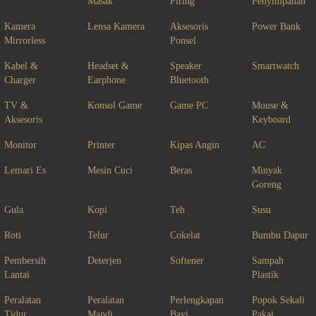
Masak
Piring
Penyimpanan
Kamera
Lensa Kamera
Aksesoris
Power Bank
Mirrorless
Ponsel
Kabel &
Headset &
Speaker
Smartwatch
Charger
Earphone
Bluetooth
TV &
Konsol Game
Game PC
Mouse &
Aksesoris
Keyboard
Monitor
Printer
Kipas Angin
AC
Lemari Es
Mesin Cuci
Beras
Minyak
Goreng
Gula
Kopi
Teh
Susu
Roti
Telur
Cokelat
Bumbu Dapur
Pembersih
Deterjen
Softener
Sampah
Lantai
Plastik
Peralatan
Peralatan
Perlengkapan
Popok Sekali
Tidur
Mandi
Bayi
Pakai