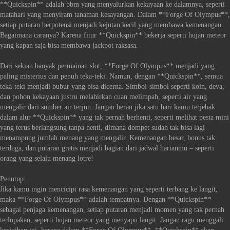
**Quickspin** adalah bbm yang menyalurkan kekayaan ke dalamnya, seperti
matahari yang menyiram tanaman kesayangan. Dalam **Forge Of Olympus**,
setiap putaran berpotensi menjadi kejutan kecil yang membawa kemenangan.
Bagaimana caranya? Karena fitur **Quickspin** bekerja seperti hujan meteor
yang kapan saja bisa membawa jackpot raksasa.
Dari sekian banyak permainan slot, **Forge Of Olympus** menjadi yang
paling misterius dan penuh teka-teki. Namun, dengan **Quickspin**, semua
teka-teki menjadi bubur yang bisa dicerna. Simbol-simbol seperti koin, deva,
dan pohon kekayaan justru melahirkan cuan melimpah, seperti air yang
mengalir dari sumber air terjun. Jangan heran jika satu hari kamu terjebak
dalam alur **Quickspin** yang tak pernah berhenti, seperti melihat pesta mini
yang terus berlangsung tanpa henti, dimana dompet sudah tak bisa lagi
menampung jumlah menang yang mengalir. Kemenangan besar, bonus tak
terduga, dan putaran gratis menjadi bagian dari jadwal harianmu – seperti
orang yang selalu menang lotre!
Penutup:
Jika kamu ingin mencicipi rasa kemenangan yang seperti terbang ke langit,
maka **Forge Of Olympus** adalah tempatnya. Dengan **Quickspin**
sebagai penjaga kemenangan, setiap putaran menjadi momen yang tak pernah
terlupakan, seperti hujan meteor yang menyapu langit. Jangan ragu menggali