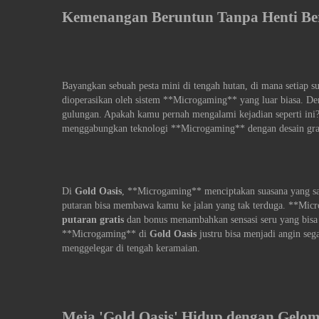
Kemenangan Beruntun Tanpa Henti Ber
Bayangkan sebuah pesta mini di tengah hutan, di mana setiap 
dioperasikan oleh sistem **Microgaming** yang luar biasa. 
gulungan. Apakah kamu pernah mengalami kejadian seperti ini? K
menggabungkan teknologi **Microgaming** dengan desain gr
Di
Gold Oasis
, **Microgaming** menciptakan suasana yang san
putaran bisa membawa kamu ke jalan yang tak terduga. **Mic
putaran gratis
dan bonus menambahkan sensasi seru yang bisa 
**Microgaming** di
Gold Oasis
justru bisa menjadi angin seg
menggelegar di tengah keramaian.
Meja 'Gold Oasis' Hidup dengan Gelo