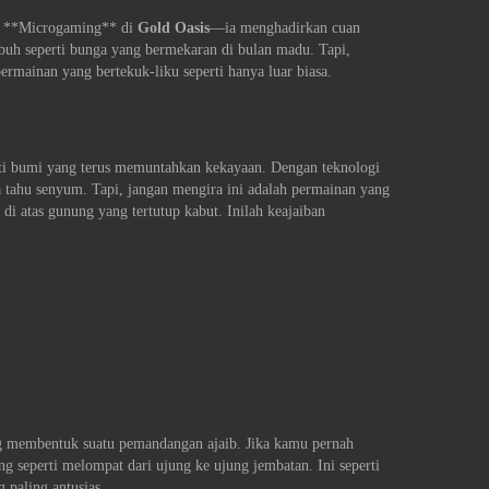
ek **Microgaming** di
Gold Oasis
—ia menghadirkan cuan
h seperti bunga yang bermekaran di bulan madu. Tapi,
rmainan yang bertekuk-liku seperti hanya luar biasa.
i bumi yang terus memuntahkan kekayaan. Dengan teknologi
 tahu senyum. Tapi, jangan mengira ini adalah permainan yang
 atas gunung yang tertutup kabut. Inilah keajaiban
g membentuk suatu pemandangan ajaib. Jika kamu pernah
seperti melompat dari ujung ke ujung jembatan. Ini seperti
 paling antusias.