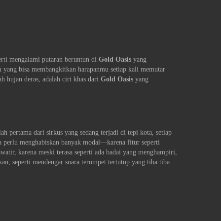
erti mengalami putaran beruntun di
Gold Oasis
yang
n yang bisa membangkitkan harapanmu setiap kali memutar
h hujan deras, adalah ciri khas dari
Gold Oasis
yang
pertama dari sirkus yang sedang terjadi di tepi kota, setiap
 perlu menghabiskan banyak modal—karena fitur seperti
tir, karena meski terasa seperti ada badai yang menghampiri,
n, seperti mendengar suara terompet tertutup yang tiba tiba