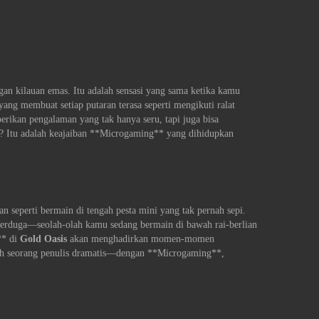
an kilauan emas. Itu adalah sensasi yang sama ketika kamu
yang membuat setiap putaran terasa seperti mengikuti ralat
ikan pengalaman yang tak hanya seru, tapi juga bisa
 Itu adalah keajaiban **Microgaming** yang dihidupkan
seperti bermain di tengah pesta mini yang tak pernah sepi.
k terduga—seolah-olah kamu sedang bermain di bawah rai-berlian
** di
Gold Oasis
akan menghadirkan momen-momen
oleh seorang penulis dramatis—dengan **Microgaming**,