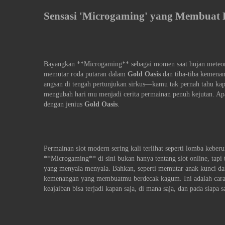
Sensasi 'Microgaming' yang Membuat 
Bayangkan **Microgaming** sebagai momen saat hujan meteor ti
memutar roda putaran dalam
Gold Oasis
dan tiba-tiba kemenang
angsan di tengah pertunjukan sirkus—kamu tak pernah tahu ka
mengubah hari mu menjadi cerita permainan penuh kejutan. 
dengan jenius
Gold Oasis
.
Permainan slot modern sering kali terlihat seperti lomba keber
**Microgaming** di sini bukan hanya tentang slot online, tapi
yang menyala menyala. Bahkan, seperti memutar anak kunci da
kemenangan yang membuatmu berdecak kagum. Ini adalah cara un
keajaiban bisa terjadi kapan saja, di mana saja, dan pada siapa s