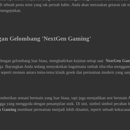
 sebuah pesta mini yang tak pernah habis. Anda akan merasakan getaran tak ter
 mengejutkan.
ngan Gelombang 'NextGen Gaming'
 dengan gelombang luar biasa, menghadirkan kejutan setiap saat.
NextGen Gam
duga. Bayangkan Anda sedang menyaksikan bagaimana ombak tiba-tiba menggunca
ah seperti momen antara tema-tema klasik greek dan permainan modern yang san
mberikan sensasi bermain yang luar biasa, tapi juga menjadikan sesi bermain A
ga yang menggoda dengan penampilan unik. Di sini, simbol simbol pecahan bis
n Gaming
membuat permainan menjadi lebih dinamis, seperti sebuah kekacau