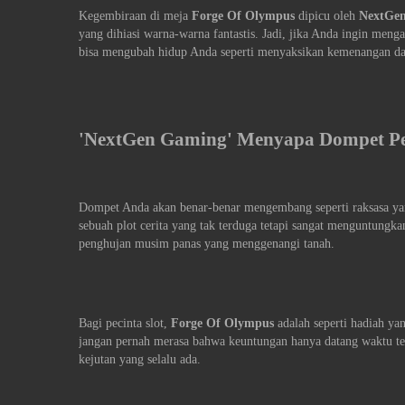
Kegembiraan di meja
Forge Of Olympus
dipicu oleh
NextGe
yang dihiasi warna-warna fantastis. Jadi, jika Anda ingin men
bisa mengubah hidup Anda seperti menyaksikan kemenangan dal
'NextGen Gaming' Menyapa Dompet P
Dompet Anda akan benar-benar mengembang seperti raksasa yang
sebuah plot cerita yang tak terduga tetapi sangat menguntungk
penghujan musim panas yang menggenangi tanah.
Bagi pecinta slot,
Forge Of Olympus
adalah seperti hadiah ya
jangan pernah merasa bahwa keuntungan hanya datang waktu te
kejutan yang selalu ada.