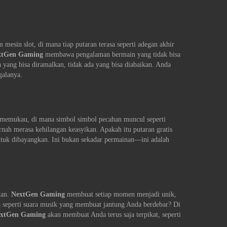
esin slot, di mana tiap putaran terasa seperti adegan akhir
xtGen Gaming
membawa pengalaman bermain yang tidak bisa
 yang bisa diramalkan, tidak ada yang bisa diabaikan. Anda
galanya.
ang memukau, di mana simbol simbol pecahan muncul seperti
nah merasa kehilangan keasyikan. Apakah itu putaran gratis
untuk dibayangkan. Ini bukan sekadar permainan—ini adalah
kan.
NextGen Gaming
membuat setiap momen menjadi unik,
seperti suara musik yang membuat jantung Anda berdebar? Di
xtGen Gaming
akan membuat Anda terus saja terpikat, seperti