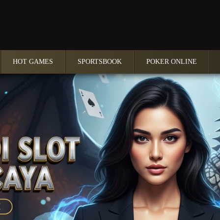
HOT GAMES
SPORTSBOOK
POKER ONLINE