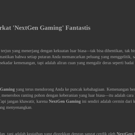
kat 'NextGen Gaming' Fantastis
r terjun yang menerjang dengan kekuatan luar biasa—tak bisa dihentikan, tak 
astikan bahwa setiap putaran Anda memancarkan peluang yang menggelitik, 
sekadar kemenangan, tapi adalah aliran cuan yang mengalir deras seperti badai
 Gaming
yang terus mendorong Anda ke puncak kebahagiaan. Kemenangan beru
g menerobos ranting pohon dengan keberanian yang luar biasa—itu adalah cara
 Tapi jangan khawatir, karena
NextGen Gaming
ini sendiri adalah cermin dari
yang menyenangkan.
an, tapi adalah keajaiban yang diorekkan dengan sangat cerdik oleh
NextGen 