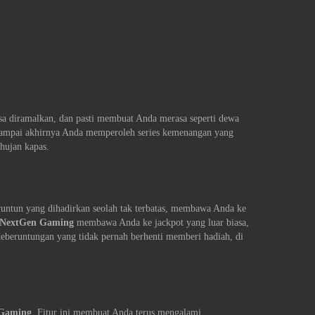
bisa diramalkan, dan pasti membuat Anda merasa seperti dewa
sampai akhirnya Anda memperoleh series kemenangan yang
 hujan kapas.
ntun yang dihadirkan seolah tak terbatas, membawa Anda ke
NextGen Gaming
membawa Anda ke jackpot yang luar biasa,
 keberuntungan yang tidak pernah berhenti memberi hadiah, di
Gaming
. Fitur ini membuat Anda terus mengalami