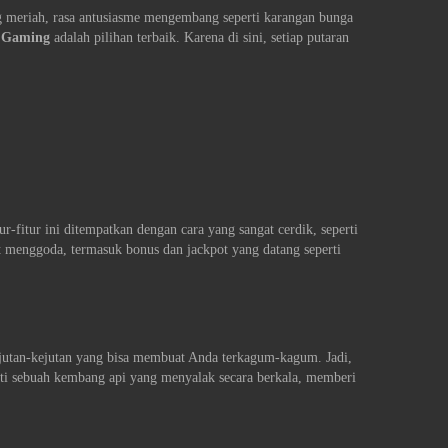
ng meriah, rasa antusiasme mengembang seperti karangan bunga
 Gaming
adalah pilihan terbaik. Karena di sini, setiap putaran
tur-fitur ini ditempatkan dengan cara yang sangat cerdik, seperti
t menggoda, termasuk bonus dan jackpot yang datang seperti
jutan-kejutan yang bisa membuat Anda terkagum-kagum. Jadi,
i sebuah kembang api yang menyalak secara berkala, memberi