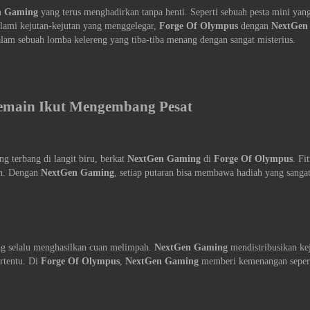
n Gaming
yang terus menghadirkan tanpa henti. Seperti sebuah pesta mini ya
galami kejutan-kejutan yang menggelegar,
Forge Of Olympus
dengan
NextGen
am sebuah lomba kelereng yang tiba-tiba menang dengan sangat misterius.
emain Ikut Mengembang Pesat
 terbang di langit biru, berkat
NextGen Gaming
di
Forge Of Olympus
. Fi
an. Dengan
NextGen Gaming
, setiap putaran bisa membawa hadiah yang sanga
ng selalu menghasilkan cuan melimpah.
NextGen Gaming
mendistribusikan ke
rtentu. Di
Forge Of Olympus
,
NextGen Gaming
memberi kemenangan sepert